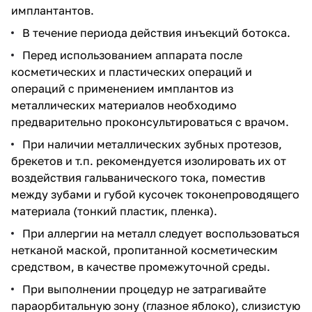
имплантантов.
В течение периода действия инъекций ботокса.
Перед использованием аппарата после
косметических и пластических операций и
операций с применением имплантов из
металлических материалов необходимо
предварительно проконсультироваться с врачом.
При наличии металлических зубных протезов,
брекетов и т.п. рекомендуется изолировать их от
воздействия гальванического тока, поместив
между зубами и губой кусочек токонепроводящего
материала (тонкий пластик, пленка).
При аллергии на металл следует воспользоваться
нетканой маской, пропитанной косметическим
средством, в качестве промежуточной среды.
При выполнении процедур не затрагивайте
параорбитальную зону (глазное яблоко), слизистую