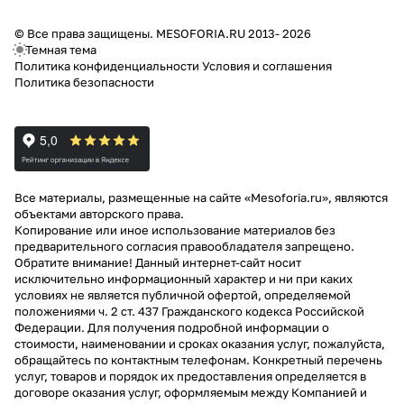
© Все права защищены. MESOFORIA.RU 2013- 2026
Темная тема
Политика конфиденциальности
Условия и соглашения
Политика безопасности
Все материалы, размещенные на сайте «Mesoforia.ru», являются
объектами авторского права.
Копирование или иное использование материалов без
предварительного согласия правообладателя запрещено.
Обратите внимание! Данный интернет-сайт носит
исключительно информационный характер и ни при каких
условиях не является публичной офертой, определяемой
положениями ч. 2 ст. 437 Гражданского кодекса Российской
Федерации. Для получения подробной информации о
стоимости, наименовании и сроках оказания услуг, пожалуйста,
обращайтесь по контактным телефонам. Конкретный перечень
услуг, товаров и порядок их предоставления определяется в
договоре оказания услуг, оформляемым между Компанией и