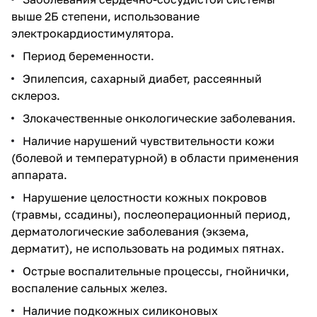
выше 2Б степени, использование
электрокардиостимулятора.
Период беременности.
Эпилепсия, сахарный диабет, рассеянный
склероз.
Злокачественные онкологические заболевания.
Наличие нарушений чувствительности кожи
(болевой и температурной) в области применения
аппарата.
Нарушение целостности кожных покровов
(травмы, ссадины), послеоперационный период,
дерматологические заболевания (экзема,
дерматит), не использовать на родимых пятнах.
Острые воспалительные процессы, гнойнички,
воспаление сальных желез.
Наличие подкожных силиконовых