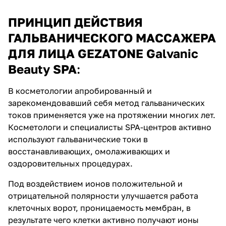
ПРИНЦИП ДЕЙСТВИЯ
ГАЛЬВАНИЧЕСКОГО МАССАЖЕРА
ДЛЯ ЛИЦА GEZATONE Galvanic
Beauty SPA
:
В косметологии апробированный и
зарекомендовавший себя метод гальванических
токов применяется уже на протяжении многих лет.
Косметологи и специалисты SPA-центров активно
используют гальванические токи в
восстанавливающих, омолаживающих и
оздоровительных процедурах.
Под воздействием ионов положительной и
отрицательной полярности улучшается работа
клеточных ворот, проницаемость мембран, в
результате чего клетки активно получают ионы