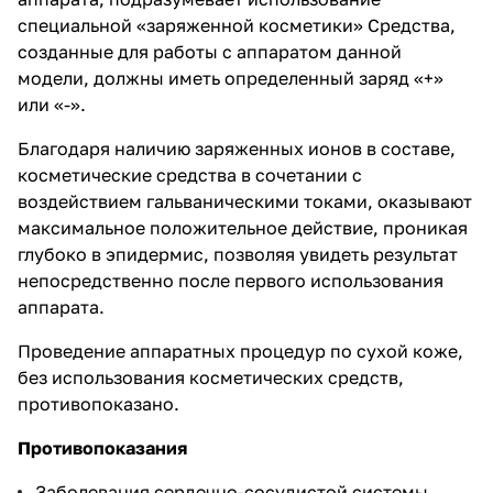
специальной «заряженной косметики» Средства,
созданные для работы с аппаратом данной
модели, должны иметь определенный заряд «+»
или «-».
Благодаря наличию заряженных ионов в составе,
косметические средства в сочетании с
воздействием гальваническими токами, оказывают
максимальное положительное действие, проникая
глубоко в эпидермис, позволяя увидеть результат
непосредственно после первого использования
аппарата.
Проведение аппаратных процедур по сухой коже,
без использования косметических средств,
противопоказано.
Противопоказания
Заболевания сердечно-сосудистой системы