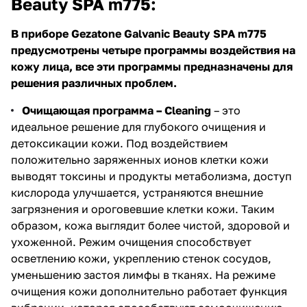
Beauty SPA m775:
В приборе Gezatone Galvanic Beauty SPA m775
предусмотрены четыре программы воздействия на
кожу лица, все эти программы предназначены для
решения различных проблем.
Очищающая программа – Cleaning
– это
идеальное решение для глубокого очищения и
детоксикации кожи. Под воздействием
положительно заряженных ионов клетки кожи
выводят токсины и продукты метаболизма, доступ
кислорода улучшается, устраняются внешние
загрязнения и ороговевшие клетки кожи. Таким
образом, кожа выглядит более чистой, здоровой и
ухоженной. Режим очищения способствует
осветлению кожи, укреплению стенок сосудов,
уменьшению застоя лимфы в тканях. На режиме
очищения кожи дополнительно работает функция