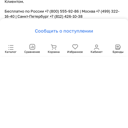
Клиентом.
Бесплатно по России
+7 (800) 555-92-86
| Москва
+7 (499) 322-
16-40
| Санкт-Петербург
+7 (812) 426-10-38
Сообщить о поступлении
Каталог
Сравнение
Корзина
Избранное
Кабинет
Бренды