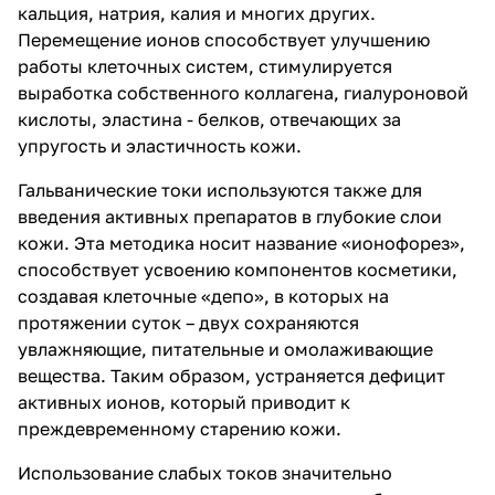
кальция, натрия, калия и многих других.
Перемещение ионов способствует улучшению
работы клеточных систем, стимулируется
выработка собственного коллагена, гиалуроновой
кислоты, эластина - белков, отвечающих за
упругость и эластичность кожи.
Гальванические токи используются также для
введения активных препаратов в глубокие слои
кожи. Эта методика носит название «ионофорез»,
способствует усвоению компонентов косметики,
создавая клеточные «депо», в которых на
протяжении суток – двух сохраняются
увлажняющие, питательные и омолаживающие
вещества. Таким образом, устраняется дефицит
активных ионов, который приводит к
преждевременному старению кожи.
Использование слабых токов значительно