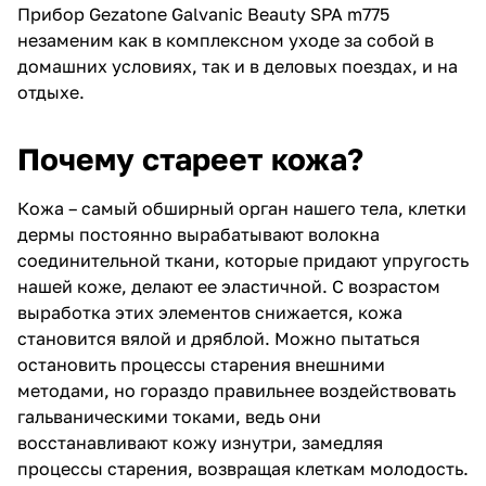
Прибор Gezatone Galvanic Beauty SPA m775
незаменим как в комплексном уходе за собой в
домашних условиях, так и в деловых поездах, и на
отдыхе.
Почему стареет кожа?
Кожа – самый обширный орган нашего тела, клетки
дермы постоянно вырабатывают волокна
соединительной ткани, которые придают упругость
нашей коже, делают ее эластичной. С возрастом
выработка этих элементов снижается, кожа
становится вялой и дряблой. Можно пытаться
остановить процессы старения внешними
методами, но гораздо правильнее воздействовать
гальваническими токами, ведь они
восстанавливают кожу изнутри, замедляя
процессы старения, возвращая клеткам молодость.