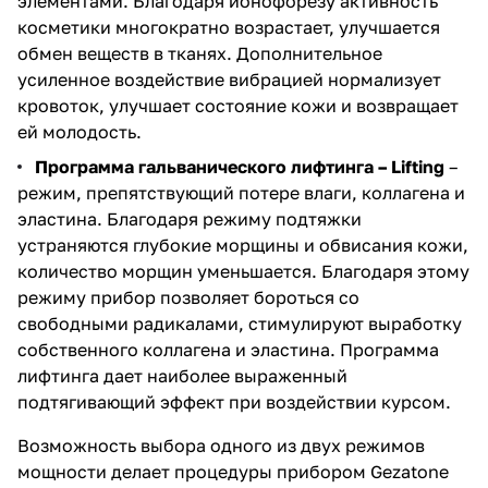
элементами. Благодаря ионофорезу активность
косметики многократно возрастает, улучшается
обмен веществ в тканях. Дополнительное
усиленное воздействие вибрацией нормализует
кровоток, улучшает состояние кожи и возвращает
ей молодость.
Программа гальванического лифтинга – Lifting
–
режим, препятствующий потере влаги, коллагена и
эластина. Благодаря режиму подтяжки
устраняются глубокие морщины и обвисания кожи,
количество морщин уменьшается. Благодаря этому
режиму прибор позволяет бороться со
свободными радикалами, стимулируют выработку
собственного коллагена и эластина. Программа
лифтинга дает наиболее выраженный
подтягивающий эффект при воздействии курсом.
Возможность выбора одного из двух режимов
мощности делает процедуры прибором Gezatone