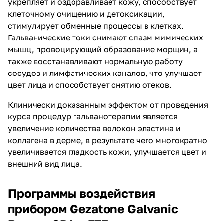
укрепляет и оздоравливает кожу, способствует
клеточному очищению и детоксикации,
стимулирует обменные процессы в клетках.
Гальванические токи снимают спазм мимических
мышц, провоцирующий образование морщин, а
также восстанавливают нормальную работу
сосудов и лимфатических каналов, что улучшает
цвет лица и способствует снятию отеков.
Клинически доказанным эффектом от проведения
курса процедур гальванотерапии является
увеличение количества волокон эластина и
коллагена в дерме, в результате чего многократно
увеличивается гладкость кожи, улучшается цвет и
внешний вид лица.
Программы воздействия
прибором Gezatone Galvanic