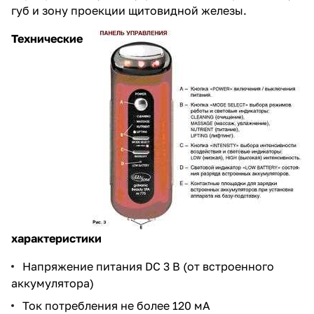
губ и зону проекции щитовидной железы.
Технические
характеристики
Напряжение питания DC 3 В (от встроенного
аккумулятора)
Ток потребления не более 120 мА