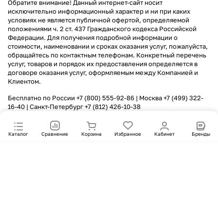
Обратите внимание! Данный интернет-сайт носит
исключительно информационный характер и ни при каких
условиях не является публичной офертой, определяемой
положениями ч. 2 ст. 437 Гражданского кодекса Российской
Федерации. Для получения подробной информации о
стоимости, наименовании и сроках оказания услуг, пожалуйста,
обращайтесь по контактным телефонам. Конкретный перечень
услуг, товаров и порядок их предоставления определяется в
договоре оказания услуг, оформляемым между Компанией и
Клиентом.
Бесплатно по России
+7 (800) 555-92-86
| Москва
+7 (499) 322-
16-40
| Санкт-Петербург
+7 (812) 426-10-38
Каталог
Сравнение
Корзина
Избранное
Кабинет
Бренды