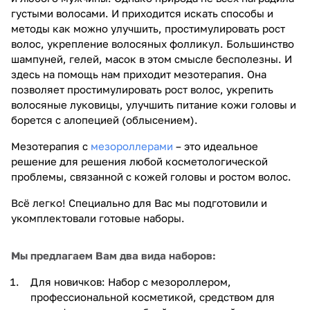
густыми волосами. И приходится искать способы и
методы как можно улучшить, простимулировать рост
волос, укрепление волосяных фолликул. Большинство
шампуней, гелей, масок в этом смысле бесполезны. И
здесь на помощь нам приходит мезотерапия. Она
позволяет простимулировать рост волос, укрепить
волосяные луковицы, улучшить питание кожи головы и
борется с алопецией (облысением).
Мезотерапия с
мезороллерами
– это идеальное
решение для решения любой косметологической
проблемы, связанной с кожей головы и ростом волос.
Всё легко! Специально для Вас мы подготовили и
укомплектовали готовые наборы.
Мы предлагаем Вам два вида наборов:
Для новичков: Набор с мезороллером,
профессиональной косметикой, средством для