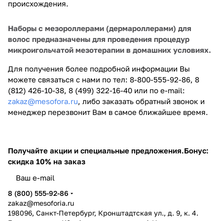
происхождения.
Наборы с мезороллерами (дермароллерами) для
волос предназначены для проведения процедур
микроигольчатой мезотерапии в домашних условиях.
Для получения более подробной информации Вы
можете связаться с нами по тел: 8-800-555-92-86, 8
(812) 426-10-38, 8 (499) 322-16-40 или по e-mail:
zakaz@mesofora.ru
, либо заказать обратный звонок и
менеджер перезвонит Вам в самое ближайшее время.
Получайте акции и специальные предложения.
Бонус:
скидка 10% на заказ
8 (800) 555-92-86
zakaz@mesoforia.ru
198096, Санкт-Петербург, Кронштадтская ул., д. 9, к. 4.