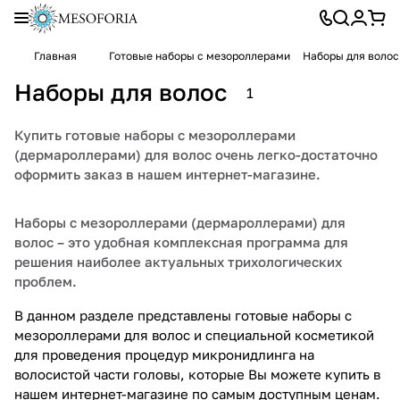
Главная
Готовые наборы с мезороллерами
Наборы для волос
Наборы для волос
1
Купить готовые наборы с мезороллерами
(дермароллерами) для волос очень легко-достаточно
оформить заказ в нашем интернет-магазине.
Наборы с мезороллерами (дермароллерами) для
волос – это удобная комплексная программа для
решения наиболее актуальных трихологических
проблем.
В данном разделе представлены готовые наборы с
мезороллерами для волос и специальной косметикой
для проведения процедур микронидлинга на
волосистой части головы, которые Вы можете купить в
нашем интернет-магазине по самым доступным ценам.