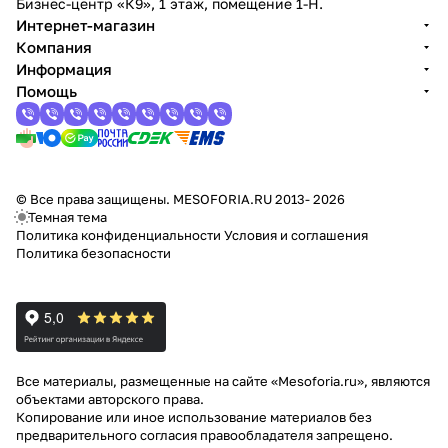
Бизнес-центр «К9», 1 этаж, помещение 1-Н.
Интернет-магазин
Компания
Информация
Помощь
© Все права защищены. MESOFORIA.RU 2013- 2026
Темная тема
Политика конфиденциальности
Условия и соглашения
Политика безопасности
Все материалы, размещенные на сайте «Mesoforia.ru», являются
объектами авторского права.
Копирование или иное использование материалов без
предварительного согласия правообладателя запрещено.