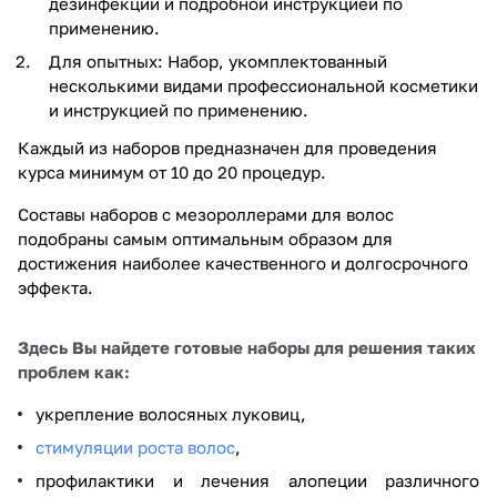
дезинфекции и подробной инструкцией по
применению.
Для опытных: Набор, укомплектованный
несколькими видами профессиональной косметики
и инструкцией по применению.
Каждый из наборов предназначен для проведения
курса минимум от 10 до 20 процедур.
Составы наборов с мезороллерами для волос
подобраны самым оптимальным образом для
достижения наиболее качественного и долгосрочного
эффекта.
Здесь Вы найдете готовые наборы для решения таких
проблем как:
укрепление волосяных луковиц,
стимуляции роста волос
,
профилактики и лечения алопеции различного