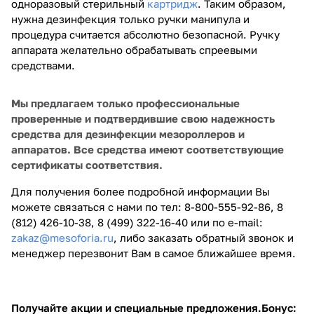
одноразовый стерильный
картридж
. Таким образом,
нужна дезинфекция только ручки манипула и
процедура считается абсолютно безопасной. Ручку
аппарата желательно обрабатывать спреевыми
средствами.
Мы предлагаем только профессиональные
проверенные и подтвердившие свою надежность
средства для дезинфекции мезороллеров и
аппаратов. Все средства имеют соответствующие
сертификаты соответствия.
Для получения более подробной информации Вы
можете связаться с нами по тел: 8-800-555-92-86, 8
(812) 426-10-38, 8 (499) 322-16-40 или по e-mail:
zakaz@mesoforia.ru
, либо заказать обратный звонок и
менеджер перезвонит Вам в самое ближайшее время.
Получайте акции и специальные предложения.
Бонус: