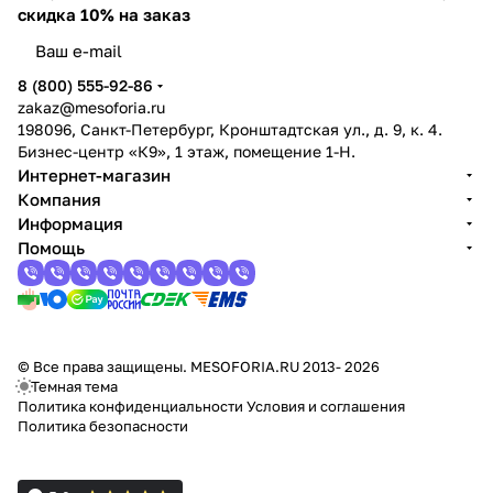
скидка 10% на заказ
8 (800) 555-92-86
zakaz@mesoforia.ru
198096, Санкт-Петербург, Кронштадтская ул., д. 9, к. 4.
Бизнес-центр «К9», 1 этаж, помещение 1-Н.
Интернет-магазин
Компания
Информация
Помощь
© Все права защищены. MESOFORIA.RU 2013- 2026
Темная тема
Политика конфиденциальности
Условия и соглашения
Политика безопасности