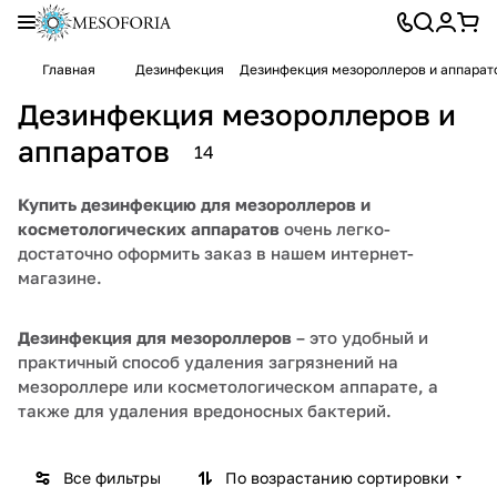
Главная
Дезинфекция
Дезинфекция мезороллеров и аппарат
Дезинфекция мезороллеров и
аппаратов
14
Купить дезинфекцию для мезороллеров и
косметологических аппаратов
очень легко-
достаточно оформить заказ в нашем интернет-
магазине.
Дезинфекция для мезороллеров
– это удобный и
практичный способ удаления загрязнений на
мезороллере или косметологическом аппарате, а
также для удаления вредоносных бактерий.
Все фильтры
По возрастанию сортировки