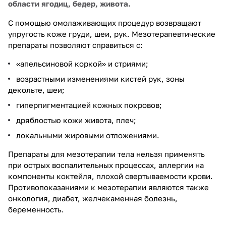
области ягодиц, бедер, живота.
С помощью омолаживающих процедур возвращают
упругость коже груди, шеи, рук. Мезотерапевтические
препараты позволяют справиться с:
«апельсиновой коркой» и стриями;
возрастными изменениями кистей рук, зоны
декольте, шеи;
гиперпигментацией кожных покровов;
дряблостью кожи живота, плеч;
локальными жировыми отложениями.
Препараты для мезотерапии тела нельзя применять
при острых воспалительных процессах, аллергии на
компоненты коктейля, плохой свертываемости крови.
Противопоказаниями к мезотерапии являются также
онкология, диабет, желчекаменная болезнь,
беременность.