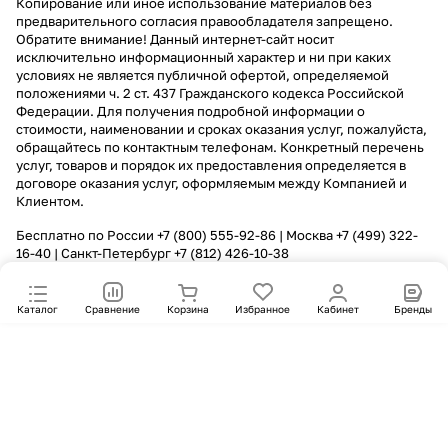
Копирование или иное использование материалов без
предварительного согласия правообладателя запрещено.
Обратите внимание! Данный интернет-сайт носит
исключительно информационный характер и ни при каких
условиях не является публичной офертой, определяемой
положениями ч. 2 ст. 437 Гражданского кодекса Российской
Федерации. Для получения подробной информации о
стоимости, наименовании и сроках оказания услуг, пожалуйста,
обращайтесь по контактным телефонам. Конкретный перечень
услуг, товаров и порядок их предоставления определяется в
договоре оказания услуг, оформляемым между Компанией и
Клиентом.
Бесплатно по России
+7 (800) 555-92-86
| Москва
+7 (499) 322-
16-40
| Санкт-Петербург
+7 (812) 426-10-38
Каталог
Сравнение
Корзина
Избранное
Кабинет
Бренды