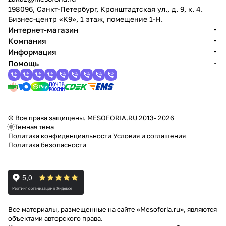
198096, Санкт-Петербург, Кронштадтская ул., д. 9, к. 4.
Бизнес-центр «К9», 1 этаж, помещение 1-Н.
Интернет-магазин
Компания
Информация
Помощь
© Все права защищены. MESOFORIA.RU 2013- 2026
Темная тема
Политика конфиденциальности
Условия и соглашения
Политика безопасности
Все материалы, размещенные на сайте «Mesoforia.ru», являются
объектами авторского права.