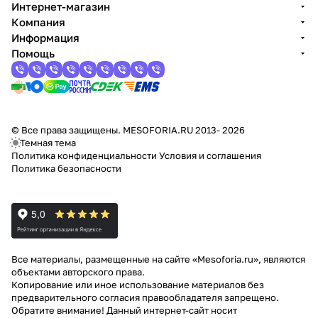
Интернет-магазин
Компания
Информация
Помощь
© Все права защищены. MESOFORIA.RU 2013- 2026
Темная тема
Политика конфиденциальности
Условия и соглашения
Политика безопасности
Все материалы, размещенные на сайте «Mesoforia.ru», являются
объектами авторского права.
Копирование или иное использование материалов без
предварительного согласия правообладателя запрещено.
Обратите внимание! Данный интернет-сайт носит