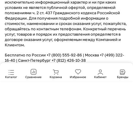
исключительно информационный характер и ни при каких
условиях не является публичной офертой, определяемой
положениями ч. 2 ст. 437 Гражданского кодекса Российской
Федерации. Для получения подробной информации о
стоимости, наименовании и сроках оказания услуг, пожалуйста,
обращайтесь по контактным телефонам. Конкретный перечень
услуг, товаров и порядок их предоставления определяется в
договоре оказания услуг, оформляемым между Компанией и
Клиентом.
Бесплатно по России
+7 (800) 555-92-86
| Москва
+7 (499) 322-
16-40
| Санкт-Петербург
+7 (812) 426-10-38
Каталог
Сравнение
Корзина
Избранное
Кабинет
Бренды