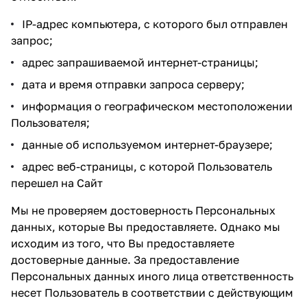
IP-адрес компьютера, с которого был отправлен
запрос;
адрес запрашиваемой интернет-страницы;
дата и время отправки запроса серверу;
информация о географическом местоположении
Пользователя;
данные об используемом интернет-браузере;
адрес веб-страницы, с которой Пользователь
перешел на Сайт
Мы не проверяем достоверность Персональных
данных, которые Вы предоставляете. Однако мы
исходим из того, что Вы предоставляете
достоверные данные. За предоставление
Персональных данных иного лица ответственность
несет Пользователь в соответствии с действующим