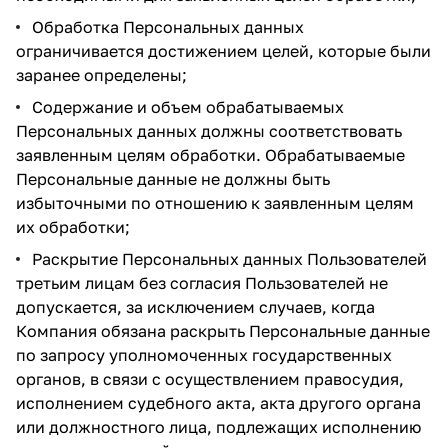
Обработка Персональных данных
ограничивается достижением целей, которые были
заранее определены;
Содержание и объем обрабатываемых
Персональных данных должны соответствовать
заявленным целям обработки. Обрабатываемые
Персональные данные не должны быть
избыточными по отношению к заявленным целям
их обработки;
Раскрытие Персональных данных Пользователей
третьим лицам без согласия Пользователей не
допускается, за исключением случаев, когда
Компания обязана раскрыть Персональные данные
по запросу уполномоченных государственных
органов, в связи с осуществлением правосудия,
исполнением судебного акта, акта другого органа
или должностного лица, подлежащих исполнению