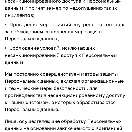
несанкционированного доступа к Персональным
данным и принятие мер по недопущению таких
инцидентов;
Проведение мероприятий внутреннего контроля
за соблюдением выполнения мер защиты
Персональных данных;
Соблюдение условий, исключающих
несанкционированный доступ к Персональным
данным.
Мы постоянно совершенствуем методы защиты
Персональных данных, включая организационные
и технические меры безопасности, для
противодействия несанкционированному доступу
к нашим системам, в которых обрабатываются
Персональные данные.
Лица, осуществляющие обработку Персональных
данных на основании заключаемого с Компанией