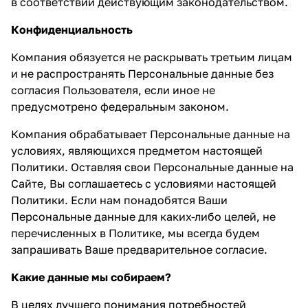
в соответствии действующим законодательством.
Конфиденциальность
Компания обязуется не раскрывать третьим лицам
и не распространять Персональные данные без
согласия Пользователя, если иное не
предусмотрено федеральным законом.
Компания обрабатывает Персональные данные на
условиях, являющихся предметом настоящей
Политики. Оставляя свои Персональные данные на
Сайте, Вы соглашаетесь с условиями настоящей
Политики. Если нам понадобятся Ваши
Персональные данные для каких-либо целей, не
перечисленных в Политике, мы всегда будем
запрашивать Ваше предварительное согласие.
Какие данные мы собираем?
В целях лучшего понимания потребностей