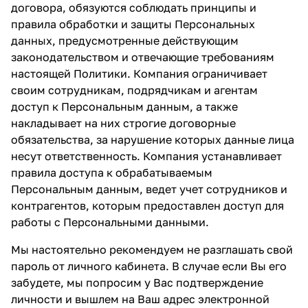
договора, обязуются соблюдать принципы и
правила обработки и защиты Персональных
данных, предусмотренные действующим
законодательством и отвечающие требованиям
настоящей Политики. Компания ограничивает
своим сотрудникам, подрядчикам и агентам
доступ к Персональным данным, а также
накладывает на них строгие договорные
обязательства, за нарушение которых данные лица
несут ответственность. Компания устанавливает
правила доступа к обрабатываемым
Персональным данным, ведет учет сотрудников и
контрагентов, которым предоставлен доступ для
работы с Персональными данными.
Мы настоятельно рекомендуем не разглашать свой
пароль от личного кабинета. В случае если Вы его
забудете, мы попросим у Вас подтверждение
личности и вышлем на Ваш адрес электронной