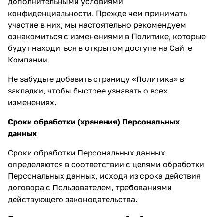
дополнительными условиями
конфиденциальности. Прежде чем принимать
участие в них, мы настоятельно рекомендуем
ознакомиться с изменениями в Политике, которые
будут находиться в открытом доступе на Сайте
Компании.
Не забудьте добавить страницу «Политика» в
закладки, чтобы быстрее узнавать о всех
изменениях.
Сроки обработки (хранения) Персональных
данных
Сроки обработки Персональных данных
определяются в соответствии с целями обработки
Персональных данных, исходя из срока действия
договора с Пользователем, требованиями
действующего законодательства.