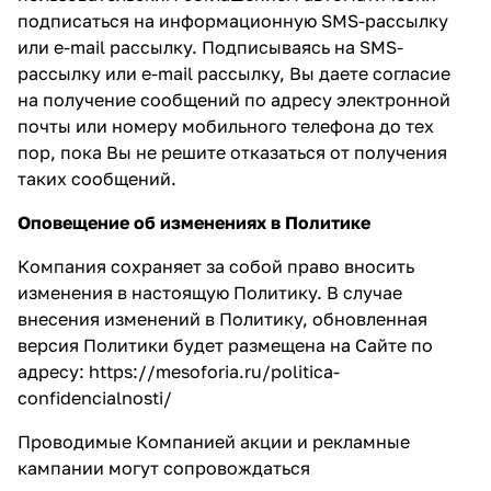
подписаться на информационную SMS-рассылку
или е-mail рассылку. Подписываясь на SMS-
рассылку или е-mail рассылку, Вы даете согласие
на получение сообщений по адресу электронной
почты или номеру мобильного телефона до тех
пор, пока Вы не решите отказаться от получения
таких сообщений.
Оповещение об изменениях в Политике
Компания сохраняет за собой право вносить
изменения в настоящую Политику. В случае
внесения изменений в Политику, обновленная
версия Политики будет размещена на Сайте по
адресу:
https://mesoforia.ru/politica-
confidencialnosti/
Проводимые Компанией акции и рекламные
кампании могут сопровождаться