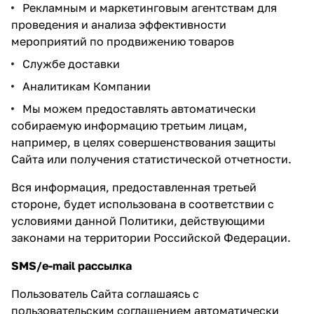
Рекламным и маркетинговым агентствам для
проведения и анализа эффективности
мероприятий по продвижению товаров
Службе доставки
Аналитикам Компании
Мы можем предоставлять автоматически
собираемую информацию третьим лицам,
например, в целях совершенствования защиты
Сайта или получения статистической отчетности.
Вся информация, предоставленная третьей
стороне, будет использована в соответствии с
условиями данной Политики, действующими
законами на территории Российской Федерации.
SMS/е-mail рассылка
Пользователь Сайта соглашаясь с
пользовательским соглашением автоматически