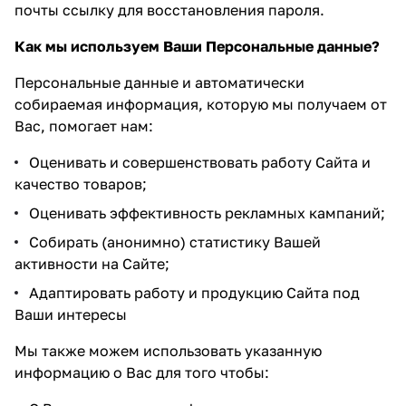
почты ссылку для восстановления пароля.
Как мы используем Ваши Персональные данные?
Персональные данные и автоматически
собираемая информация, которую мы получаем от
Вас, помогает нам:
Оценивать и совершенствовать работу Сайта и
качество товаров;
Оценивать эффективность рекламных кампаний;
Собирать (анонимно) статистику Вашей
активности на Сайте;
Адаптировать работу и продукцию Сайта под
Ваши интересы
Мы также можем использовать указанную
информацию о Вас для того чтобы: