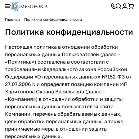
Главная
Политика конфиденциальности
Политика конфиденциальности
Настоящая политика в отношении обработки
персональных данных Пользователей (далее –
«Политика») составлена в соответствии с
требованиями Федерального закона Российской
Федерации «О персональных данных» №152-ФЗ от
27.07.2006 г. и определяет позицию компании ИП
Харитонова Оксана Васильевна (далее –
«Компания») в отношении обработки и защиты
персональных данных пользователей сайта
Компании, перечень обрабатываемых данных,
цели обработки персональных данных, а также
принимаемые меры в отношении защиты
персональных данных.