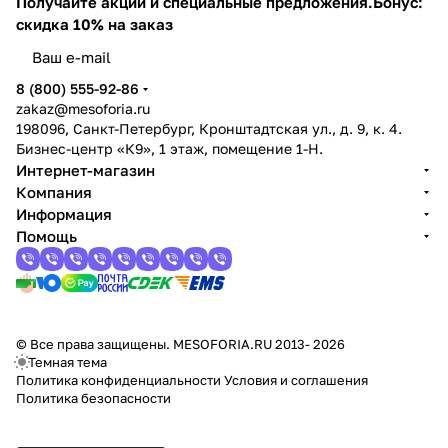
Получайте акции и специальные предложения.
Бонус:
скидка 10% на заказ
8 (800) 555-92-86
zakaz@mesoforia.ru
198096, Санкт-Петербург, Кронштадтская ул., д. 9, к. 4.
Бизнес-центр «К9», 1 этаж, помещение 1-Н.
Интернет-магазин
Компания
Информация
Помощь
© Все права защищены. MESOFORIA.RU 2013- 2026
Темная тема
Политика конфиденциальности
Условия и соглашения
Политика безопасности