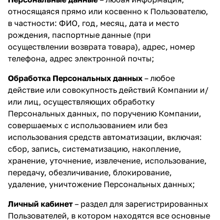
относящаяся прямо или косвенно к Пользователю,
в частности: ФИО, год, месяц, дата и место
рождения, паспортные данные (при
осуществлении возврата товара), адрес, номер
телефона, адрес электронной почты;
Обработка Персональных данных
– любое
действие или совокупность действий Компании и/
или лиц, осуществляющих обработку
Персональных данных, по поручению Компании,
совершаемых с использованием или без
использования средств автоматизации, включая:
сбор, запись, систематизацию, накопление,
хранение, уточнение, извлечение, использование,
передачу, обезличивание, блокирование,
удаление, уничтожение Персональных данных;
Личный кабинет
– раздел для зарегистрированных
Пользователей, в котором находятся все основные