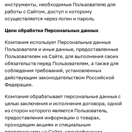
инструменты, необходимые Пользователю для
работы с Сайтом, доступ к которому
осуществляется через логин и пароль.
Цели обработки Персональных данных
Компания использует Персональные данные
Пользователя и иные данные, предоставленные
Пользователем на Сайте, для выполнения своих
обязательств перед Пользователем, а также для
соблюдения требований, установленных
действующим законодательством Российской
Федерации.
Компания обрабатывает персональные данные с
целью заключения и исполнения договора, одной
из сторон которого является Пользователь,
предоставления информации о товарах,
проходящим акциям и специальным
предложениям на Сайте, идентификации