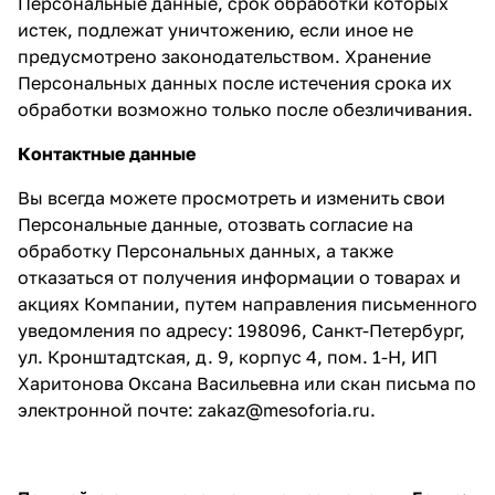
Персональные данные, срок обработки которых
истек, подлежат уничтожению, если иное не
предусмотрено законодательством. Хранение
Персональных данных после истечения срока их
обработки возможно только после обезличивания.
Контактные данные
Вы всегда можете просмотреть и изменить свои
Персональные данные, отозвать согласие на
обработку Персональных данных, а также
отказаться от получения информации о товарах и
акциях Компании, путем направления письменного
уведомления по адресу: 198096, Санкт-Петербург,
ул. Кронштадтская, д. 9, корпус 4, пом. 1-Н, ИП
Харитонова Оксана Васильевна или скан письма по
электронной почте: zakaz@mesoforia.ru.