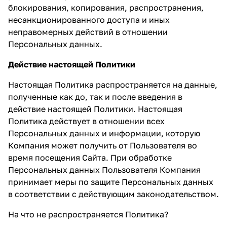
блокирования, копирования, распространения,
несанкционированного доступа и иных
неправомерных действий в отношении
Персональных данных.
Действие настоящей Политики
Настоящая Политика распространяется на данные,
полученные как до, так и после введения в
действие настоящей Политики. Настоящая
Политика действует в отношении всех
Персональных данных и информации, которую
Компания может получить от Пользователя во
время посещения Сайта. При обработке
Персональных данных Пользователя Компания
принимает меры по защите Персональных данных
в соответствии с действующим законодательством.
На что не распространяется Политика?