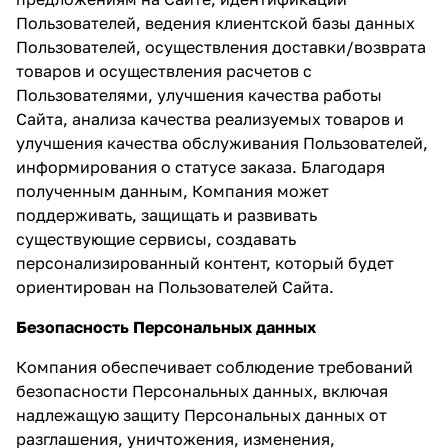
Пользователей, ведения клиентской базы данных
Пользователей, осуществления доставки/возврата
товаров и осуществления расчетов с
Пользователями, улучшения качества работы
Сайта, анализа качества реализуемых товаров и
улучшения качества обслуживания Пользователей,
информирования о статусе заказа. Благодаря
полученным данным, Компания может
поддерживать, защищать и развивать
существующие сервисы, создавать
персонализированный контент, который будет
ориентирован на Пользователей Сайта.
Безопасность Персональных данных
Компания обеспечивает соблюдение требований
безопасности Персональных данных, включая
надлежащую защиту Персональных данных от
разглашения, уничтожения, изменения,