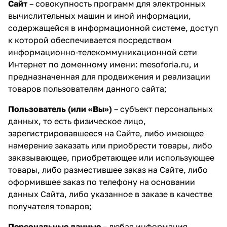
Сайт
– совокупность программ для электронных
вычислительных машин и иной информации,
содержащейся в информационной системе, доступ
к которой обеспечивается посредством
информационно-телекоммуникационной сети
Интернет по доменному имени: mesoforia.ru, и
предназначенная для продвижения и реализации
товаров пользователям данного сайта;
Пользователь (или «Вы»)
– субъект персональных
данных, то есть физическое лицо,
зарегистрировавшееся на Сайте, либо имеющее
намерение заказать или приобрести товары, либо
заказывающее, приобретающее или использующее
товары, либо разместившее заказ на Сайте, либо
оформившее заказ по телефону на основании
данных Сайта, либо указанное в заказе в качестве
получателя товаров;
Персональные данные
– любая информация,