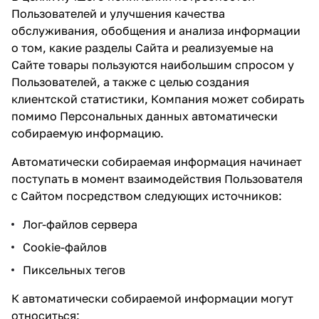
Пользователей и улучшения качества
обслуживания, обобщения и анализа информации
о том, какие разделы Сайта и реализуемые на
Сайте товары пользуются наибольшим спросом у
Пользователей, а также с целью создания
клиентской статистики, Компания может собирать
помимо Персональных данных автоматически
собираемую информацию.
Автоматически собираемая информация начинает
поступать в момент взаимодействия Пользователя
с Сайтом посредством следующих источников:
Лог-файлов сервера
Cookie-файлов
Пиксельных тегов
К автоматически собираемой информации могут
относиться: