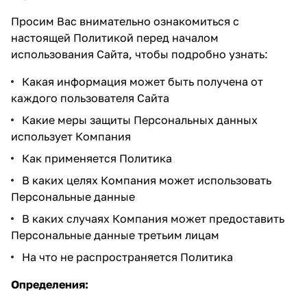
Просим Вас внимательно ознакомиться с
настоящей Политикой перед началом
использования Сайта, чтобы подробно узнать:
Какая информация может быть получена от
каждого пользователя Cайта
Какие меры защиты Персональных данных
использует Компания
Как применяется Политика
В каких целях Компания может использовать
Персональные данные
В каких случаях Компания может предоставить
Персональные данные третьим лицам
На что не распространяется Политика
Определения: