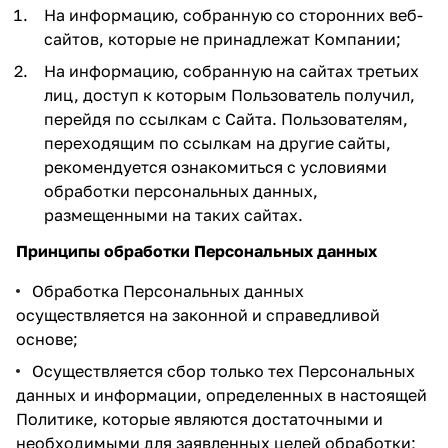
На информацию, собранную со сторонних веб-
сайтов, которые не принадлежат Компании;
На информацию, собранную на сайтах третьих
лиц, доступ к которым Пользователь получил,
перейдя по ссылкам с Сайта. Пользователям,
переходящим по ссылкам на другие сайты,
рекомендуется ознакомиться с условиями
обработки персональных данных,
размещенными на таких сайтах.
Принципы обработки Персональных данных
Обработка Персональных данных
осуществляется на законной и справедливой
основе;
Осуществляется сбор только тех Персональных
данных и информации, определенных в настоящей
Политике, которые являются достаточными и
необходимыми для заявленных целей обработки;