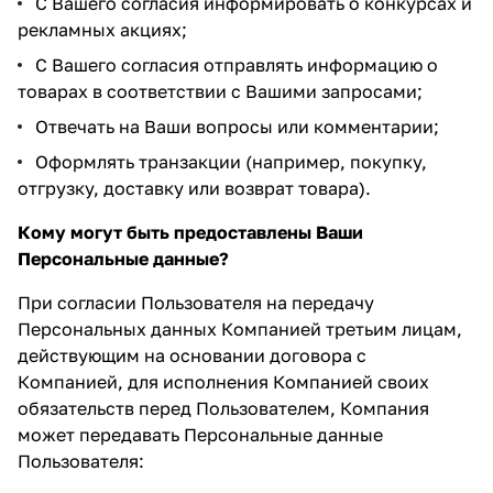
С Вашего согласия информировать о конкурсах и
рекламных акциях;
С Вашего согласия отправлять информацию о
товарах в соответствии с Вашими запросами;
Отвечать на Ваши вопросы или комментарии;
Оформлять транзакции (например, покупку,
отгрузку, доставку или возврат товара).
Кому могут быть предоставлены Ваши
Персональные данные?
При согласии Пользователя на передачу
Персональных данных Компанией третьим лицам,
действующим на основании договора с
Компанией, для исполнения Компанией своих
обязательств перед Пользователем, Компания
может передавать Персональные данные
Пользователя: