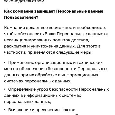
законодательством.
Как компания защищает Персональные данные
Пользователей?
Компания делает все возможное и необходимое,
чтобы обезопасить Ваши Персональные данные от
несанкционированных попыток доступа,
раскрытия и уничтожения данных. Для этого в
частности, применяются следующие меры:
Применение организационных и технических
мер по обеспечению безопасности Персональных
данных при их обработке в информационных
системах персональных данных;
Определение угроз безопасности Персональных
данных в информационных системах
персональных данных;
Выявление и пресечение фактов