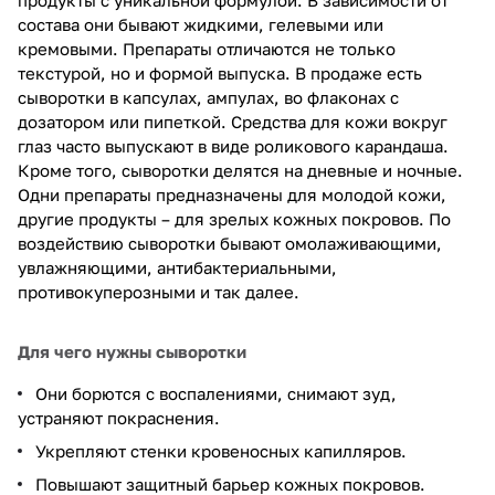
состава они бывают жидкими, гелевыми или
кремовыми. Препараты отличаются не только
текстурой, но и формой выпуска. В продаже есть
сыворотки в капсулах, ампулах, во флаконах с
дозатором или пипеткой. Средства для кожи вокруг
глаз часто выпускают в виде роликового карандаша.
Кроме того, сыворотки делятся на дневные и ночные.
Одни препараты предназначены для молодой кожи,
другие продукты – для зрелых кожных покровов. По
воздействию сыворотки бывают омолаживающими,
увлажняющими, антибактериальными,
противокуперозными и так далее.
Для чего нужны сыворотки
Они борются с воспалениями, снимают зуд,
устраняют покраснения.
Укрепляют стенки кровеносных капилляров.
Повышают защитный барьер кожных покровов.