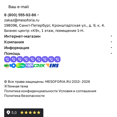
8 (800) 555-92-86
zakaz@mesoforia.ru
198096, Санкт-Петербург, Кронштадтская ул., д. 9, к. 4.
Бизнес-центр «К9», 1 этаж, помещение 1-Н.
Интернет-магазин
Компания
Информация
Помощь
© Все права защищены. MESOFORIA.RU 2013- 2026
Темная тема
Политика конфиденциальности
Условия и соглашения
Политика безопасности