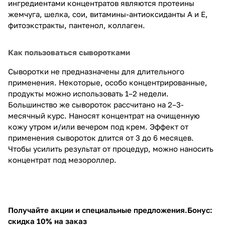
ингредиентами концентратов являются протеины
жемчуга, шелка, сои, витамины-антиоксиданты А и Е,
фитоэкстракты, пантенол, коллаген.
Как пользоваться сыворотками
Сыворотки не предназначены для длительного
применения. Некоторые, особо концентрированные,
продукты можно использовать 1–2 недели.
Большинство же сывороток рассчитано на 2–3-
месячный курс. Наносят концентрат на очищенную
кожу утром и/или вечером под крем. Эффект от
применения сывороток длится от 3 до 6 месяцев.
Чтобы усилить результат от процедур, можно наносить
концентрат под мезороллер.
Получайте акции и специальные предложения.
Бонус:
скидка 10% на заказ