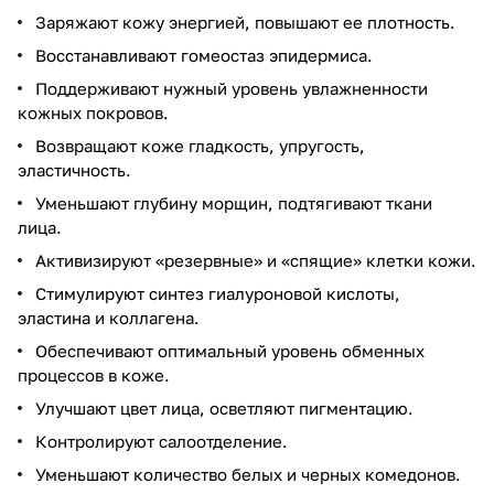
Заряжают кожу энергией, повышают ее плотность.
Восстанавливают гомеостаз эпидермиса.
Поддерживают нужный уровень увлажненности
кожных покровов.
Возвращают коже гладкость, упругость,
эластичность.
Уменьшают глубину морщин, подтягивают ткани
лица.
Активизируют «резервные» и «спящие» клетки кожи.
Стимулируют синтез гиалуроновой кислоты,
эластина и коллагена.
Обеспечивают оптимальный уровень обменных
процессов в коже.
Улучшают цвет лица, осветляют пигментацию.
Контролируют салоотделение.
Уменьшают количество белых и черных комедонов.