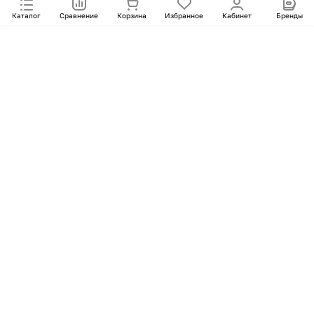
Каталог
Сравнение
Корзина
Избранное
Кабинет
Бренды