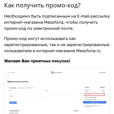
Как получить промо-код?
Необходимо быть подписанным на E-mail-рассылку
интернет-магазина Mesoforia, чтобы получить
промо-код по электронной почте.
Промо-код могут использовать как
зарегистрированные, так и не зарегистрированные
пользователи в интернет-магазине Mesoforia.ru
Желаем Вам приятных покупок!