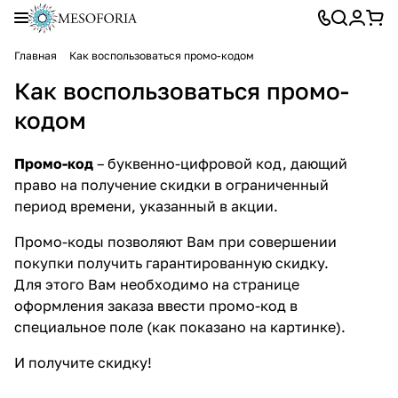
Главная
Как воспользоваться промо-кодом
Как воспользоваться промо-
кодом
Промо-код
– буквенно-цифровой код, дающий
право на получение скидки в ограниченный
период времени, указанный в акции.
Промо-коды позволяют Вам при совершении
покупки получить гарантированную скидку.
Для этого Вам необходимо на странице
оформления заказа ввести промо-код в
специальное поле (как показано на картинке).
И получите скидку!