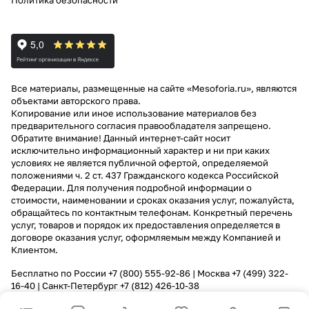
Политика безопасности
Все материалы, размещенные на сайте «Mesoforia.ru», являются
объектами авторского права.
Копирование или иное использование материалов без
предварительного согласия правообладателя запрещено.
Обратите внимание! Данный интернет-сайт носит
исключительно информационный характер и ни при каких
условиях не является публичной офертой, определяемой
положениями ч. 2 ст. 437 Гражданского кодекса Российской
Федерации. Для получения подробной информации о
стоимости, наименовании и сроках оказания услуг, пожалуйста,
обращайтесь по контактным телефонам. Конкретный перечень
услуг, товаров и порядок их предоставления определяется в
договоре оказания услуг, оформляемым между Компанией и
Клиентом.
Бесплатно по России
+7 (800) 555-92-86
| Москва
+7 (499) 322-
16-40
| Санкт-Петербург
+7 (812) 426-10-38