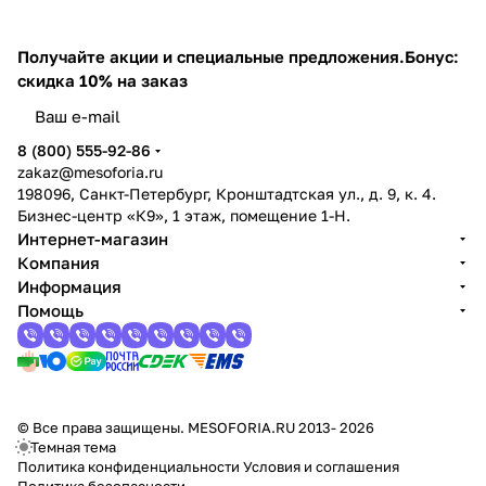
Получайте акции и специальные предложения.
Бонус:
скидка 10% на заказ
8 (800) 555-92-86
zakaz@mesoforia.ru
198096, Санкт-Петербург, Кронштадтская ул., д. 9, к. 4.
Бизнес-центр «К9», 1 этаж, помещение 1-Н.
Интернет-магазин
Компания
Информация
Помощь
© Все права защищены. MESOFORIA.RU 2013- 2026
Темная тема
Политика конфиденциальности
Условия и соглашения