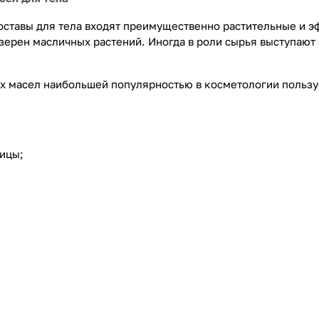
оставы для тела входят преимущественно растительные и э
 зерен масличных растений. Иногда в роли сырья выступают
х масел наибольшей популярностью в косметологии пользу
ицы;