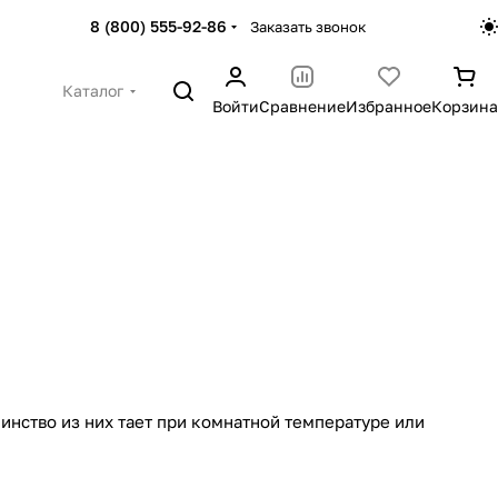
8 (800) 555-92-86
Заказать звонок
Каталог
Войти
Сравнение
Избранное
Корзина
инство из них тает при комнатной температуре или