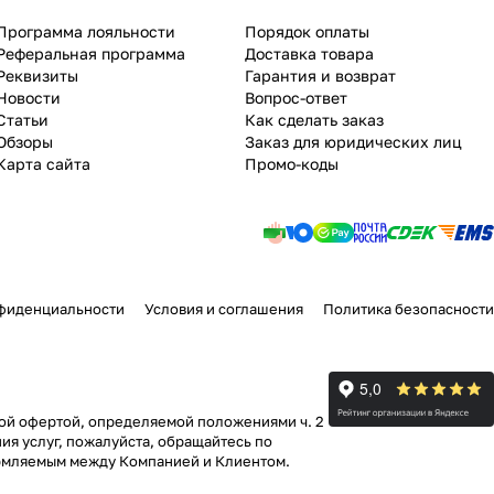
Программа лояльности
Порядок оплаты
Реферальная программа
Доставка товара
Реквизиты
Гарантия и возврат
Новости
Вопрос-ответ
Статьи
Как сделать заказ
Обзоры
Заказ для юридических лиц
Карта сайта
Промо-коды
фиденциальности
Условия и соглашения
Политика безопасности
ной офертой, определяемой положениями ч. 2
ия услуг, пожалуйста, обращайтесь по
формляемым между Компанией и Клиентом.