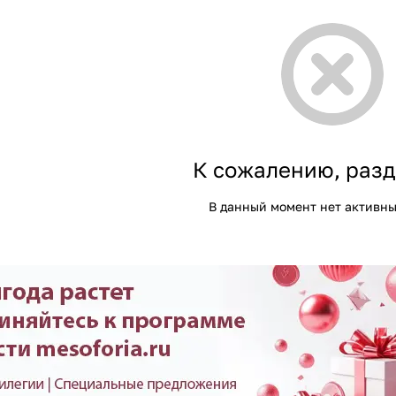
К сожалению, разд
В данный момент нет активны