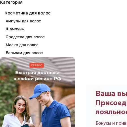
Категория
Косметика для волос
Ампулы для волос
Шампунь
Средства для волос
Маска для волос
Бальзам для волос