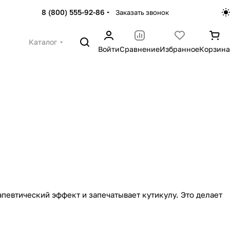
8 (800) 555-92-86
Заказать звонок
Каталог
Войти
Сравнение
Избранное
Корзина
апевтический эффект и запечатывает кутикулу. Это делает