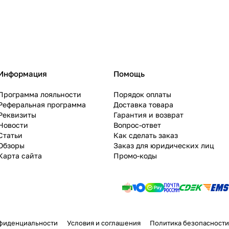
Информация
Помощь
Программа лояльности
Порядок оплаты
Реферальная программа
Доставка товара
Реквизиты
Гарантия и возврат
Новости
Вопрос-ответ
Статьи
Как сделать заказ
Обзоры
Заказ для юридических лиц
Карта сайта
Промо-коды
фиденциальности
Условия и соглашения
Политика безопасности