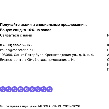
Получайте акции и специальные предложения.
Бонус: скидка 10% на заказ
Связаться с нами
8 (800) 555-92-86
К
zakaz@mesoforia.ru
198096, Санкт-Петербург, Кронштадтская ул., д. 9, к. 4.
Бизнес-центр «К9», 1 этаж, помещение 1-Н.
С
© Все права защищены. MESOFORIA.RU 2013- 2026