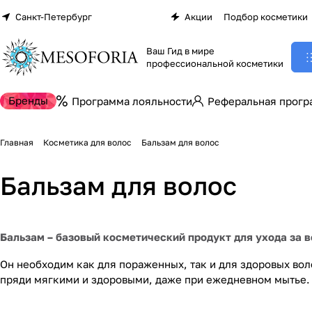
Санкт-Петербург
Акции
Подбор косметики
Ваш Гид в мире
профессиональной косметики
Бренды
Программа лояльности
Реферальная прогр
Главная
Косметика для волос
Бальзам для волос
Бальзам для волос
Бальзам – базовый косметический продукт для ухода за 
Он необходим как для пораженных, так и для здоровых вол
пряди мягкими и здоровыми, даже при ежедневном мытье.