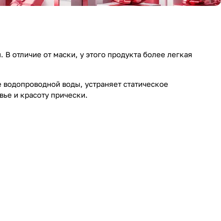
 В отличие от маски, у этого продукта более легкая
 водопроводной воды, устраняет статическое
ье и красоту прически.