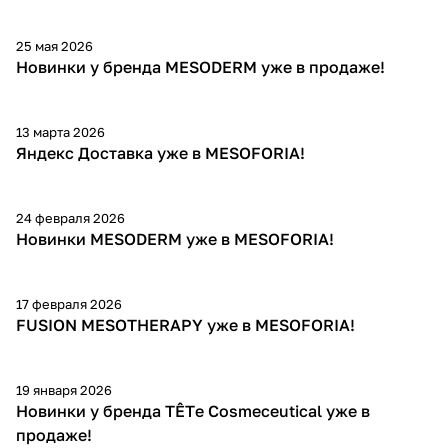
25 мая 2026
Новинки у бренда MESODERM уже в продаже!
13 марта 2026
Яндекс Доставка уже в MESOFORIA!
24 февраля 2026
Новинки MESODERM уже в MESOFORIA!
17 февраля 2026
FUSION MESOTHERAPY уже в MESOFORIA!
19 января 2026
Новинки у бренда TÊTе Cosmeceutical уже в
продаже!