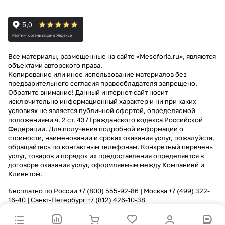
Все материалы, размещенные на сайте «Mesoforia.ru», являются
объектами авторского права.
Копирование или иное использование материалов без
предварительного согласия правообладателя запрещено.
Обратите внимание! Данный интернет-сайт носит
исключительно информационный характер и ни при каких
условиях не является публичной офертой, определяемой
положениями ч. 2 ст. 437 Гражданского кодекса Российской
Федерации. Для получения подробной информации о
стоимости, наименовании и сроках оказания услуг, пожалуйста,
обращайтесь по контактным телефонам. Конкретный перечень
услуг, товаров и порядок их предоставления определяется в
договоре оказания услуг, оформляемым между Компанией и
Клиентом.
Бесплатно по России
+7 (800) 555-92-86
| Москва
+7 (499) 322-
16-40
| Санкт-Петербург
+7 (812) 426-10-38