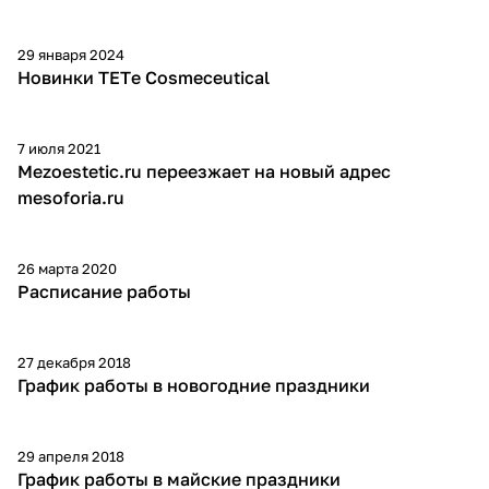
29 января 2024
Новинки TETе Cosmeceutical
7 июля 2021
Mezoestetic.ru переезжает на новый адрес
mesoforia.ru
26 марта 2020
Расписание работы
27 декабря 2018
График работы в новогодние праздники
29 апреля 2018
График работы в майские праздники