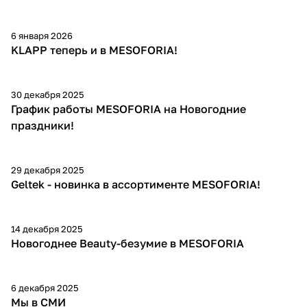
6 января 2026
KLAPP теперь и в MESOFORIA!
30 декабря 2025
График работы MESOFORIA на Новогодние
праздники!
29 декабря 2025
Geltek - новинка в ассортименте MESOFORIA!
14 декабря 2025
Новогоднее Beauty-безумие в MESOFORIA
6 декабря 2025
Мы в СМИ