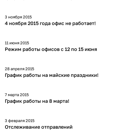
3 ноября 2015
4 ноября 2015 года офис не работает!
11 июня 2015
Режим работы офисов с 12 по 15 июня
28 апреля 2015
График работы на майские праздники!
7 марта 2015
График работы на 8 марта!
3 февраля 2015
Отслеживание отправлений