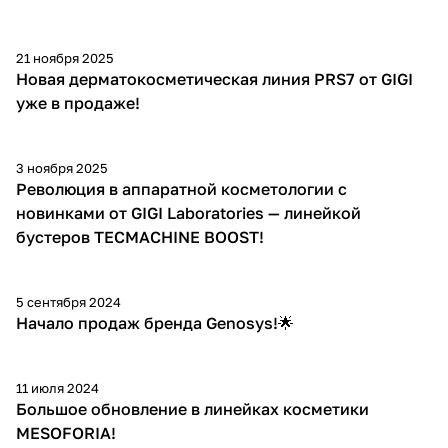
21 ноября 2025
Новая дерматокосметическая линия PRS7 от GIGI
уже в продаже!
3 ноября 2025
Революция в аппаратной косметологии с
новинками от GIGI Laboratories — линейкой
бустеров TECMACHINE BOOST!
5 сентября 2024
Начало продаж бренда Genosys!🌟
11 июля 2024
Большое обновление в линейках косметики
MESOFORIA!