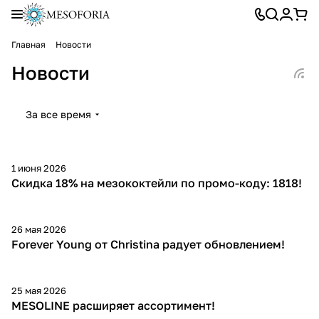
Главная
Новости
Новости
За все время
1 июня 2026
Скидка 18% на мезококтейли по промо-коду: 1818!
26 мая 2026
Forever Young от Christina радует обновлением!
25 мая 2026
MESOLINE расширяет ассортимент!