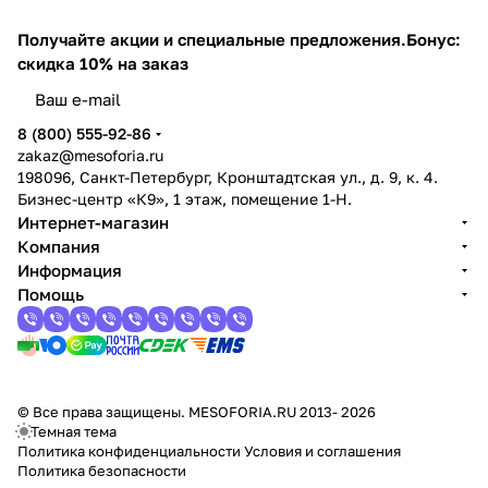
Получайте акции и специальные предложения.
Бонус:
скидка 10% на заказ
8 (800) 555-92-86
zakaz@mesoforia.ru
198096, Санкт-Петербург, Кронштадтская ул., д. 9, к. 4.
Бизнес-центр «К9», 1 этаж, помещение 1-Н.
Интернет-магазин
Компания
Информация
Помощь
© Все права защищены. MESOFORIA.RU 2013- 2026
Темная тема
Политика конфиденциальности
Условия и соглашения
Политика безопасности