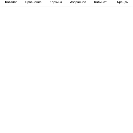
Каталог
Сравнение
Корзина
Избранное
Кабинет
Бренды