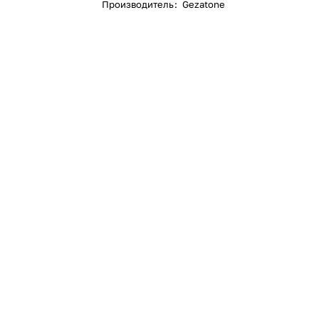
Производитель
:
Gezatone