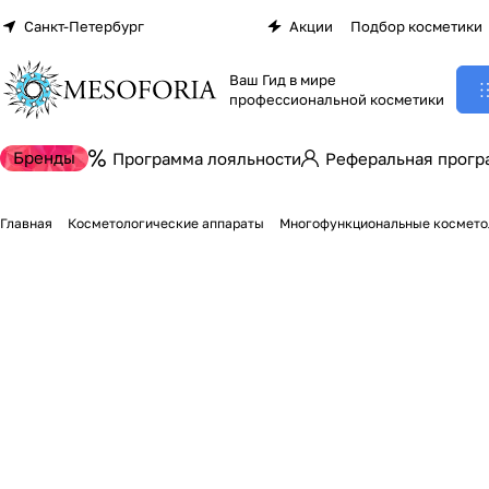
Санкт-Петербург
Акции
Подбор косметики
Ваш Гид в мире
профессиональной косметики
Бренды
Программа лояльности
Реферальная прогр
Главная
Косметологические аппараты
Многофункциональные космето