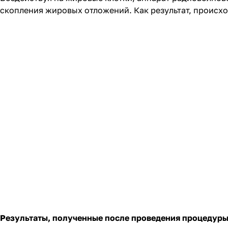
скопления жировых отложений. Как результат, происх
Результаты, полученные после проведения процедуры