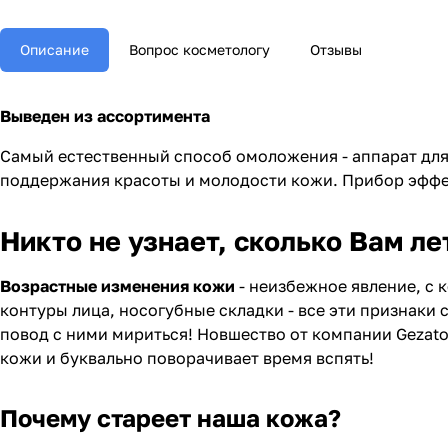
Описание
Вопрос косметологу
Отзывы
Выведен из ассортимента
Самый естественный способ омоложения - аппарат для
поддержания красоты и молодости кожи. Прибор эффе
Никто не узнает, сколько Вам ле
Возрастные изменения кожи
- неизбежное явление, с 
контуры лица, носогубные складки - все эти признаки
повод с ними мириться! Новшество от компании Gezato
кожи и буквально поворачивает время вспять!
Почему стареет наша кожа?