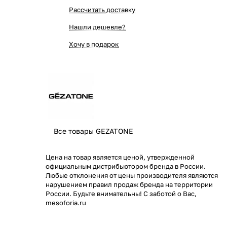
Рассчитать доставку
Нашли дешевле?
Хочу в подарок
Все товары GEZATONE
Цена на товар является ценой, утвержденной
официальным дистрибьютором бренда в России.
Любые отклонения от цены производителя являются
нарушением правил продаж бренда на территории
России. Будьте внимательны! С заботой о Вас,
mesoforia.ru