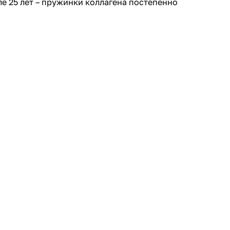
е 25 лет – пружинки коллагена постепенно