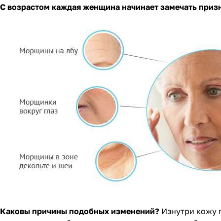
С возрастом каждая женщина начинает замечать приз
Каковы причины подобных изменений?
Изнутри кожу 