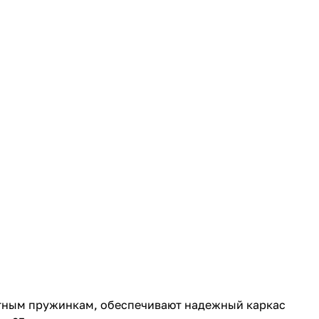
отным пружинкам, обеспечивают надежный каркас