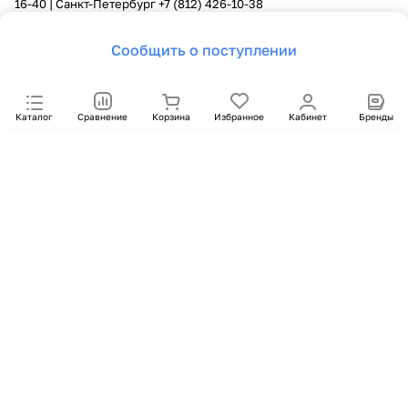
16-40
| Санкт-Петербург
+7 (812) 426-10-38
Сообщить о поступлении
Каталог
Сравнение
Корзина
Избранное
Кабинет
Бренды