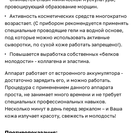
провоцирующий образование морщин.
Активность косметических средств многократно
возрастает. (С прибором рекомендуется применять
специальные проводящие гели на водной основе,
под которые можно использовать активные
сыворотки, по сухой коже работать запрещено!).
Повышается выработка собственных «белков
молодости» - коллагена и эластина.
Аппарат работает от встроенного аккумулятора -
достаточно зарядить его, и можно работать.
Процедура с применением данного аппарата
проста, не занимает много времени и не требует
специальных профессиональных навыков.
Несколько минут в день перед зеркалом – и Ваша
кожа излучает красоту, свежесть и молодость!
Противопоказания: