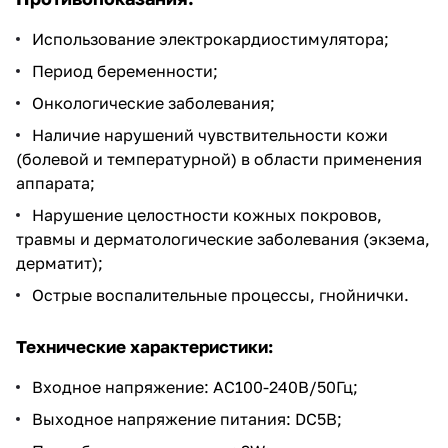
Использование электрокардиостимулятора;
Период беременности;
Онкологические заболевания;
Наличие нарушений чувствительности кожи
(болевой и температурной) в области применения
аппарата;
Нарушение целостности кожных покровов,
травмы и дерматологические заболевания (экзема,
дерматит);
Острые воспалительные процессы, гнойнички.
Технические характеристики:
Входное напряжение: АС100-240В/50Гц;
Выходное напряжение питания: DC5В;