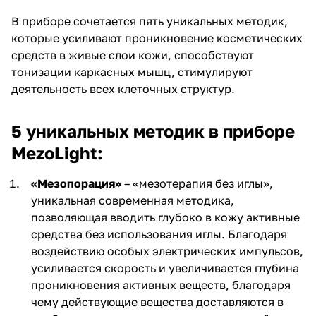
В приборе сочетается пять уникальных методик,
которые усиливают проникновение косметических
средств в живые слои кожи, способствуют
тонизации каркасных мышц, стимулируют
деятельность всех клеточных структур.
5 уникальных методик в приборе
MezoLight:
«Мезопорация»
– «мезотерапия без иглы»,
уникальная современная методика,
позволяющая вводить глубоко в кожу активные
средства без использования иглы. Благодаря
воздействию особых электрических импульсов,
усиливается скорость и увеличивается глубина
проникновения активных веществ, благодаря
чему действующие вещества доставляются в