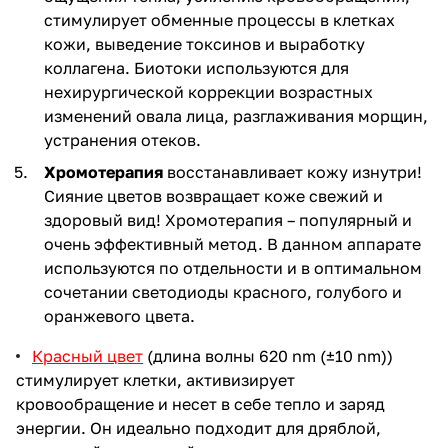
стимулирует обменные процессы в клетках
кожи, выведение токсинов и выработку
коллагена. Биотоки используются для
нехирургической коррекции возрастных
изменений овала лица, разглаживания морщин,
устранения отеков.
Хромотерапия
восстанавливает кожу изнутри!
Сияние цветов возвращает коже свежий и
здоровый вид! Хромотерапия – популярный и
очень эффективный метод. В данном аппарате
используются по отдельности и в оптимальном
сочетании светодиоды красного, голубого и
оранжевого цвета.
Красный цвет
(длина волны 620 nm (±10 nm))
стимулирует клетки, активизирует
кровообращение и несет в себе тепло и заряд
энергии. Он идеально подходит для дряблой,