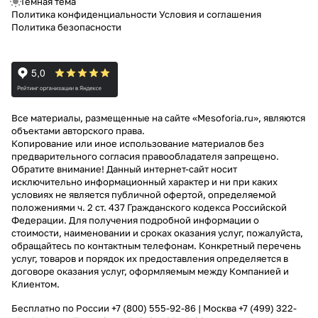
Темная тема
Политика конфиденциальности
Условия и соглашения
Политика безопасности
Все материалы, размещенные на сайте «Mesoforia.ru», являются
объектами авторского права.
Копирование или иное использование материалов без
предварительного согласия правообладателя запрещено.
Обратите внимание! Данный интернет-сайт носит
исключительно информационный характер и ни при каких
условиях не является публичной офертой, определяемой
положениями ч. 2 ст. 437 Гражданского кодекса Российской
Федерации. Для получения подробной информации о
стоимости, наименовании и сроках оказания услуг, пожалуйста,
обращайтесь по контактным телефонам. Конкретный перечень
услуг, товаров и порядок их предоставления определяется в
договоре оказания услуг, оформляемым между Компанией и
Клиентом.
Бесплатно по России
+7 (800) 555-92-86
| Москва
+7 (499) 322-