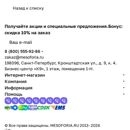
Назад к списку
Получайте акции и специальные предложения.
Бонус:
скидка 10% на заказ
8 (800) 555-92-86
zakaz@mesoforia.ru
198096, Санкт-Петербург, Кронштадтская ул., д. 9, к. 4.
Бизнес-центр «К9», 1 этаж, помещение 1-Н.
Интернет-магазин
Компания
Информация
Помощь
© Все права защищены. MESOFORIA.RU 2013- 2026