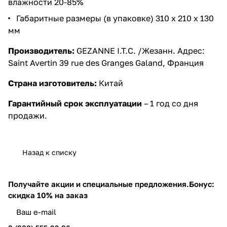
влажности 20-85%
Габаритные размеры (в упаковке) 310 х 210 х 130
мм
Производитель:
GEZANNE I.T.C. /Жезанн. Адрес:
Saint Avertin 39 rue des Granges Galand, Франция
Страна изготовитель:
Китай
Гарантийный срок эксплуатации
– 1 год со дня
продажи.
Назад к списку
Получайте акции и специальные предложения.
Бонус:
скидка 10% на заказ