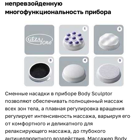
непревзойденную
многофункциональность прибора
Сменные насадки в приборе Body Sculptor
позволяют обеспечивать полноценный массаж
всех зон тела, а плавная регулировка вращения
регулирует интенсивность массажа, варьируя его
от комфортного и деликатного для
релаксирующего массажа, до глубокого
антицеллюлитного воздействия. Массажер Body