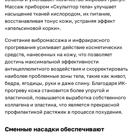
Массаж прибором «Скульптор тела» улучшает
насыщение тканей кислородом, их питание,
восстанавливая тонус кожи, устраняя эффект
«апельсиновой корки».
Сочетание вибромассажа и инфракрасного
прогревания усиливает действие косметических
средств, нанесенных на кожу, что позволяет
достичь максимальной эффективности
антицеллюлитного воздействия и скорректировать
наиболее проблемные зоны тела, такие как живот,
бедра, ягодицы, руки и даже спину. Благодаря ИК-
прогреву кожа становится более упругой и
эластичной, повышается выработка собственного
коллагена и эластина, что является прекрасной
профилактикой растяжек в процессе похудения.
Сменные насадки обеспечивают