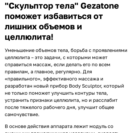
"Скульптор тела" Gezatone
поможет избавиться от
лишних объемов и
целлюлита!
Уменьшение объемов тела, борьба с проявлениями
целлюлита – это задачи, с которыми может
справиться массаж, если делать его по всем
правилам, а главное, регулярно. Для
«правильного», эффективного массажа и
разработан новый прибор Body Sculptor, который
не только поможет улучшить контуры тела,
устранить признаки целлюлита, но и расслабит
после тяжелого рабочего дня, улучшит общее
самочувствие.
В основе действия аппарата лежит модуль со