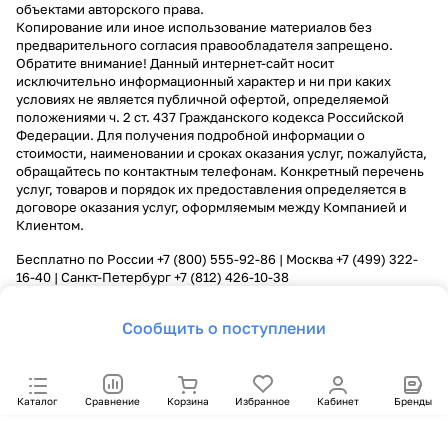
объектами авторского права.
Копирование или иное использование материалов без
предварительного согласия правообладателя запрещено.
Обратите внимание! Данный интернет-сайт носит
исключительно информационный характер и ни при каких
условиях не является публичной офертой, определяемой
положениями ч. 2 ст. 437 Гражданского кодекса Российской
Федерации. Для получения подробной информации о
стоимости, наименовании и сроках оказания услуг, пожалуйста,
обращайтесь по контактным телефонам. Конкретный перечень
услуг, товаров и порядок их предоставления определяется в
договоре оказания услуг, оформляемым между Компанией и
Клиентом.
Бесплатно по России
+7 (800) 555-92-86
| Москва
+7 (499) 322-
16-40
| Санкт-Петербург
+7 (812) 426-10-38
Сообщить о поступлении
Каталог
Сравнение
Корзина
Избранное
Кабинет
Бренды