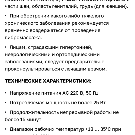
части шеи, область гениталий, грудь (для женщин).
При обострении какого-либо тяжелого
хронического заболевания рекомендуется
временно воздержаться от проведения
вибромассажа.
Лицам, страдающим гипертонией,
неврологическими и ортопедическими
заболеваниями, следует предварительно
проконсультироваться с лечащим врачом.
ТЕХНИЧЕСКИЕ ХАРАКТЕРИСТИКИ:
Напряжение питания АС 220 В, 50 Гц
Потребляемая мощность не более 25 Вт
Продолжительность непрерывной работы не
более 15 минут
Диапазон рабочих температур +18 ... 35°С при