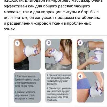
жидкости. Благодаря ИК-прогреву массажер очень
эффективен как для общего расслабляющего
массажа, так и для коррекции фигуры и борьбы с
целлюлитом, он запускает процессы метаболизма
и расщепления жировой ткани в проблемных
зонах.