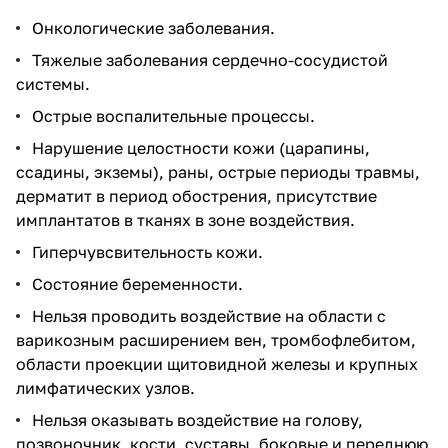
Онкологические заболевания.
Тяжелые заболевания сердечно-сосудистой
системы.
Острые воспалительные процессы.
Нарушение целостности кожи (царапины,
ссадины, экземы), раны, острые периоды травмы,
дерматит в период обострения, присутствие
имплантатов в тканях в зоне воздействия.
Гиперчувсвительность кожи.
Состояние беременности.
Нельзя проводить воздействие на области с
варикозным расширением вен, тромбофлебитом,
области проекции щитовидной железы и крупных
лимфатических узлов.
Нельзя оказывать воздействие на голову,
позвоночник, кости, суставы, боковые и переднюю