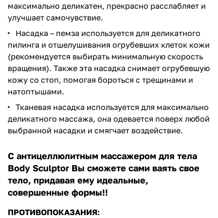
максимально деликатен, прекрасно расслабляет и
улучшает самочувствие.
Насадка – пемза используется для деликатного
пилинга и отшелушивания огрубевших клеток кожи
(рекомендуется выбирать минимальную скорость
вращения). Также эта насадка снимает огрубевшую
кожу со стоп, помогая бороться с трещинами и
натоптышами.
Тканевая насадка используется для максимально
деликатного массажа, она одевается поверх любой
выбранной насадки и смягчает воздействие.
С антицеллюлитным массажером для тела
Body Sculptor Вы сможете сами ваять свое
тело, придавая ему идеальные,
совершенные формы!!
ПРОТИВОПОКАЗАНИЯ: