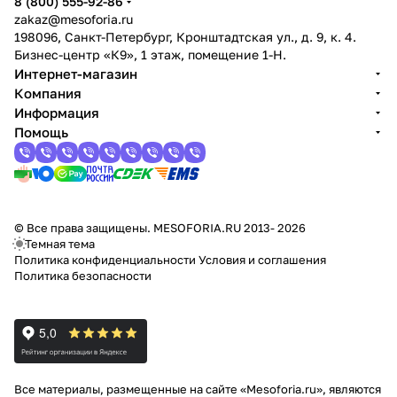
8 (800) 555-92-86
zakaz@mesoforia.ru
198096, Санкт-Петербург, Кронштадтская ул., д. 9, к. 4.
Бизнес-центр «К9», 1 этаж, помещение 1-Н.
Интернет-магазин
Компания
Информация
Помощь
© Все права защищены. MESOFORIA.RU 2013- 2026
Темная тема
Политика конфиденциальности
Условия и соглашения
Политика безопасности
Все материалы, размещенные на сайте «Mesoforia.ru», являются