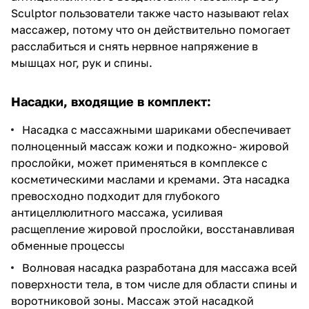
Sculptor пользователи также часто называют relax
массажер, потому что он действительно помогает
расслабиться и снять нервное напряжение в
мышцах ног, рук и спины.
Насадки, входящие в комплект:
Насадка с массажными шариками обеспечивает
полноценный массаж кожи и подкожно- жировой
прослойки, может применяться в комплексе с
косметическими маслами и кремами. Эта насадка
превосходно подходит для глубокого
антицеллюлитного массажа, усиливая
расщепление жировой прослойки, восстанавливая
обменные процессы
Волновая насадка разработана для массажа всей
поверхности тела, в том числе для области спины и
воротниковой зоны. Массаж этой насадкой