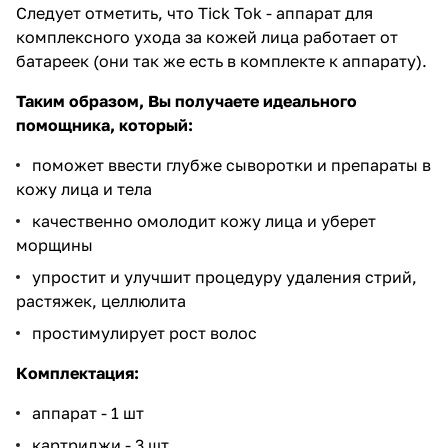
Следует отметить, что Tick Tok - аппарат для
комплексного ухода за кожей лица работает от
батареек (они так же есть в комплекте к аппарату).
Таким образом, Вы получаете идеального
помощника, который:
поможет ввести глубже сыворотки и препараты в
кожу лица и тела
качественно омолодит кожу лица и уберет
морщины
упростит и улучшит процедуру удаления стрий,
растяжек, целлюлита
простимулирует рост волос
Комплектация:
аппарат - 1 шт
картриджи - 3 шт