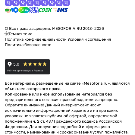
© Все права защищены. MESOFORIA.RU 2013- 2026
Темная тема
Политика конфиденциальности
Условия и соглашения
Политика безопасности
Все материалы, размещенные на сайте «Mesoforia.ru», являются
объектами авторского права.
Копирование или иное использование материалов без
предварительного согласия правообладателя запрещено.
Обратите внимание! Данный интернет-сайт носит
исключительно информационный характер и ни при каких
условиях не является публичной офертой, определяемой
положениями ч. 2 ст. 437 Гражданского кодекса Российской
Федерации. Для получения подробной информации о
стоимости, наименовании и сроках оказания услуг, пожалуйста,