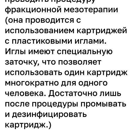
ф
ракционной мезотерапии
(она проводится с
использованием картриджей
с пластиковыми иглами.
Иглы имеют специальную
заточку, что позволяет
использовать один картридж
многократно для одного
человека. Достаточно лишь
после процедуры промывать
и дезинфицировать
картридж.)