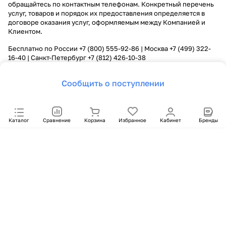
обращайтесь по контактным телефонам. Конкретный перечень
услуг, товаров и порядок их предоставления определяется в
договоре оказания услуг, оформляемым между Компанией и
Клиентом.
Бесплатно по России
+7 (800) 555-92-86
| Москва
+7 (499) 322-
16-40
| Санкт-Петербург
+7 (812) 426-10-38
Сообщить о поступлении
Каталог
Сравнение
Корзина
Избранное
Кабинет
Бренды