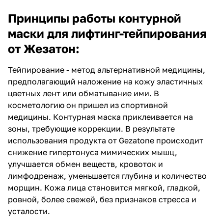
Принципы работы контурной
маски для лифтинг-тейпирования
от Жезатон:
Тейпирование - метод альтернативной медицины,
предполагающий наложение на кожу эластичных
цветных лент или обматывание ими. В
косметологию он пришел из спортивной
медицины. Контурная маска приклеивается на
зоны, требующие коррекции. В результате
использования продукта от Gezatone происходит
снижение гипертонуса мимических мышц,
улучшается обмен веществ, кровоток и
лимфодренаж, уменьшается глубина и количество
морщин. Кожа лица становится мягкой, гладкой,
ровной, более свежей, без признаков стресса и
усталости.