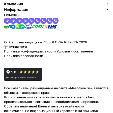
Компания
Информация
Помощь
© Все права защищены. MESOFORIA.RU 2013- 2026
Темная тема
Политика конфиденциальности
Условия и соглашения
Политика безопасности
Все материалы, размещенные на сайте «Mesoforia.ru», являются
объектами авторского права.
Копирование или иное использование материалов без
предварительного согласия правообладателя запрещено.
Обратите внимание! Данный интернет-сайт носит
исключительно информационный характер и ни при каких