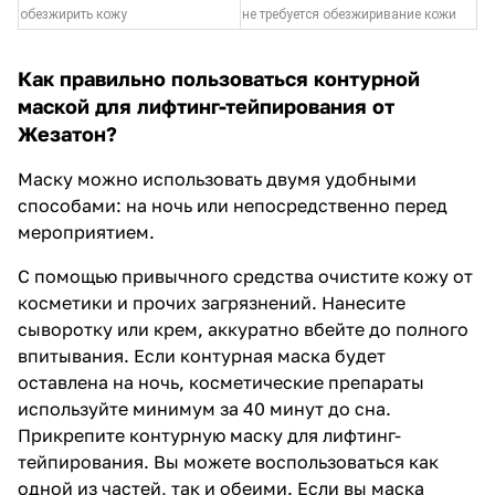
обезжирить кожу
не требуется обезжиривание кожи
Как правильно пользоваться контурной
маской для лифтинг-тейпирования от
Жезатон?
Маску можно использовать двумя удобными
способами: на ночь или непосредственно перед
мероприятием.
С помощью привычного средства очистите кожу от
косметики и прочих загрязнений. Нанесите
сыворотку или крем, аккуратно вбейте до полного
впитывания. Если контурная маска будет
оставлена на ночь, косметические препараты
используйте минимум за 40 минут до сна.
Прикрепите контурную маску для лифтинг-
тейпирования. Вы можете воспользоваться как
одной из частей, так и обеими. Если вы маска