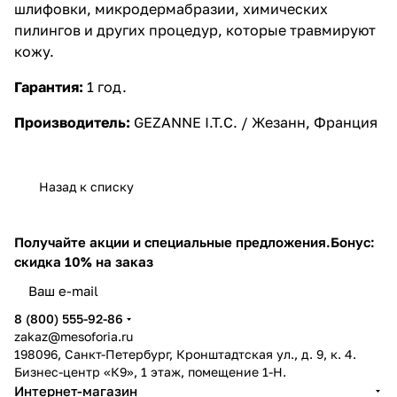
шлифовки, микродермабразии, химических
пилингов и других процедур, которые травмируют
кожу.
Гарантия:
1 год.
Производитель:
GEZANNE I.T.C. / Жезанн, Франция
Назад к списку
Получайте акции и специальные предложения.
Бонус:
скидка 10% на заказ
8 (800) 555-92-86
zakaz@mesoforia.ru
198096, Санкт-Петербург, Кронштадтская ул., д. 9, к. 4.
Бизнес-центр «К9», 1 этаж, помещение 1-Н.
Интернет-магазин