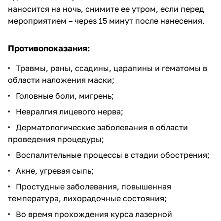
наносится на ночь, снимите ее утром, если перед
мероприятием – через 15 минут после нанесения.
Противопоказания:
Травмы, раны, ссадины, царапины и гематомы в
области наложения маски;
Головные боли, мигрень;
Невралгия лицевого нерва;
Дерматологические заболевания в области
проведения процедуры;
Воспалительные процессы в стадии обострения;
Акне, угревая сыпь;
Простудные заболевания, повышенная
температура, лихорадочные состояния;
Во время прохождения курса лазерной