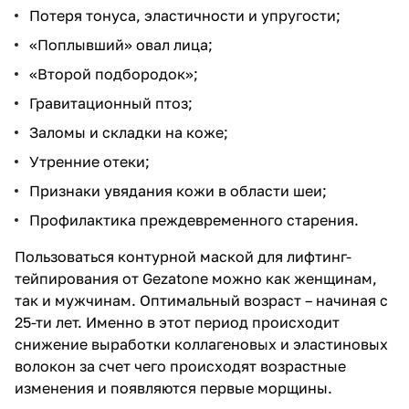
Потеря тонуса, эластичности и упругости;
«Поплывший» овал лица;
«Второй подбородок»;
Гравитационный птоз;
Заломы и складки на коже;
Утренние отеки;
Признаки увядания кожи в области шеи;
Профилактика преждевременного старения.
Пользоваться контурной маской для лифтинг-
тейпирования от Gezatone можно как женщинам,
так и мужчинам. Оптимальный возраст – начиная с
25-ти лет. Именно в этот период происходит
снижение выработки коллагеновых и эластиновых
волокон за счет чего происходят возрастные
изменения и появляются первые морщины.