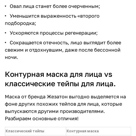
Овал лица станет более очерченным;
Уменьшится выраженность «второго
подбородка;
Ускоряются процессы регенерации;
Сокращается отечность, лицо выглядит более
свежим и отдохнувшим, даже после бессонной
ночи.
Контурная маска для лица vs
классические тейпы для лица.
Маска от бренда Жезатон выгодно выделяется на
фоне других похожих тейпов для лица, которые
выпускаются другими производителями.
Разбираем основные отличия!
Классический тейпы
Контурная маска