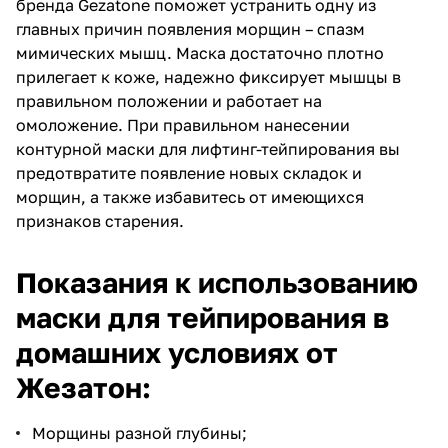
бренда Gezatone поможет устранить одну из
главных причин появления морщин – спазм
мимических мышц. Маска достаточно плотно
прилегает к коже, надежно фиксирует мышцы в
правильном положении и работает на
омоложение. При правильном нанесении
контурной маски для лифтинг-тейпирования вы
предотвратите появление новых складок и
морщин, а также избавитесь от имеющихся
признаков старения.
Показания к использованию
маски для тейпирования в
домашних условиях от
Жезатон:
Морщины разной глубины;