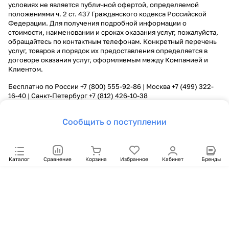
условиях не является публичной офертой, определяемой
положениями ч. 2 ст. 437 Гражданского кодекса Российской
Федерации. Для получения подробной информации о
стоимости, наименовании и сроках оказания услуг, пожалуйста,
обращайтесь по контактным телефонам. Конкретный перечень
услуг, товаров и порядок их предоставления определяется в
договоре оказания услуг, оформляемым между Компанией и
Клиентом.
Бесплатно по России
+7 (800) 555-92-86
| Москва
+7 (499) 322-
16-40
| Санкт-Петербург
+7 (812) 426-10-38
Сообщить о поступлении
Каталог
Сравнение
Корзина
Избранное
Кабинет
Бренды