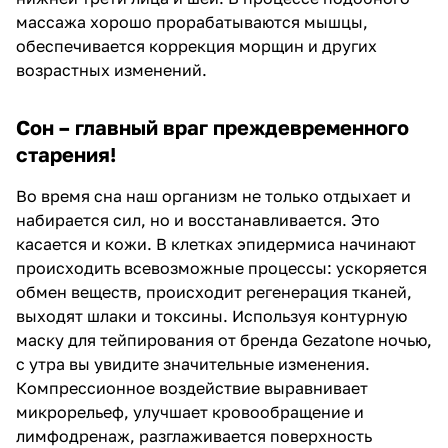
массажа хорошо прорабатываются мышцы,
обеспечивается коррекция морщин и других
возрастных изменений.
Сон – главный враг преждевременного
старения!
Во время сна наш организм не только отдыхает и
набирается сил, но и восстанавливается. Это
касается и кожи. В клетках эпидермиса начинают
происходить всевозможные процессы: ускоряется
обмен веществ, происходит регенерация тканей,
выходят шлаки и токсины. Используя контурную
маску для тейпирования от бренда Gezatone ночью,
с утра вы увидите значительные изменения.
Компрессионное воздействие выравнивает
микрорельеф, улучшает кровообращение и
лимфодренаж, разглаживается поверхность