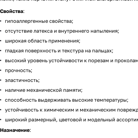
Свойства
:
гипоаллергенные свойства;
отсутствие латекса и внутреннего напыления;
широкая область применения;
гладкая поверхность и текстура на пальцах;
высокий уровень устойчивости к порезам и проколам
прочность;
эластичность;
наличие механической памяти;
способность выдерживать высокие температуры;
устойчивость к химическим и механическим повреж
широкий размерный, цветовой и модельный ассорти
Назначение
: