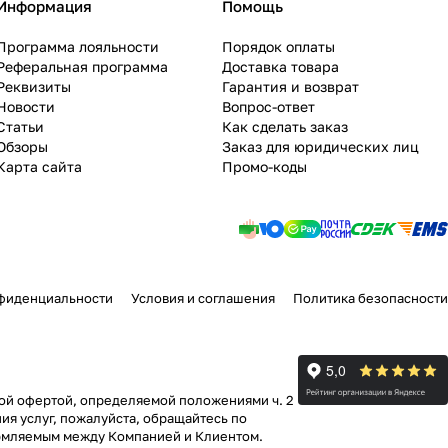
Информация
Помощь
Программа лояльности
Порядок оплаты
Реферальная программа
Доставка товара
Реквизиты
Гарантия и возврат
Новости
Вопрос-ответ
Статьи
Как сделать заказ
Обзоры
Заказ для юридических лиц
Карта сайта
Промо-коды
фиденциальности
Условия и соглашения
Политика безопасности
ной офертой, определяемой положениями ч. 2
ия услуг, пожалуйста, обращайтесь по
формляемым между Компанией и Клиентом.