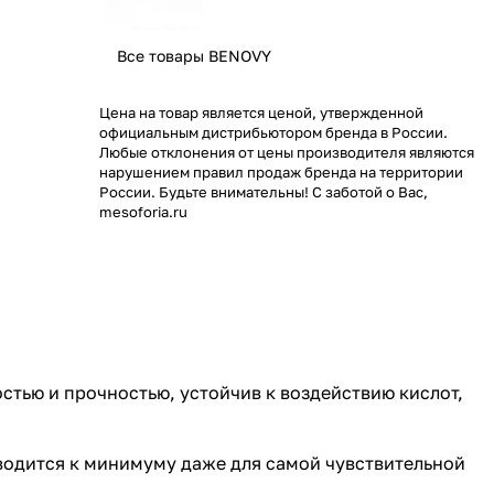
Все товары BENOVY
Цена на товар является ценой, утвержденной
официальным дистрибьютором бренда в России.
Любые отклонения от цены производителя являются
нарушением правил продаж бренда на территории
России. Будьте внимательны! С заботой о Вас,
mesoforia.ru
стью и прочностью, устойчив к воздействию кислот,
 сводится к минимуму даже для самой чувствительной