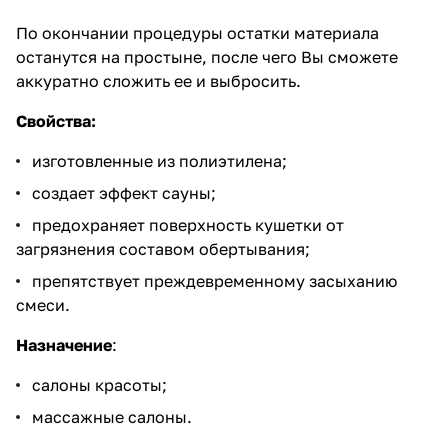
По окончании процедуры остатки материала
останутся на простыне, после чего Вы сможете
аккуратно сложить ее и выбросить.
Свойства:
изготовленные из полиэтилена;
создает эффект сауны;
предохраняет поверхность кушетки от
загрязнения составом обертывания;
препятствует преждевременному засыханию
смеси.
Назначение
:
салоны красоты;
массажные салоны.