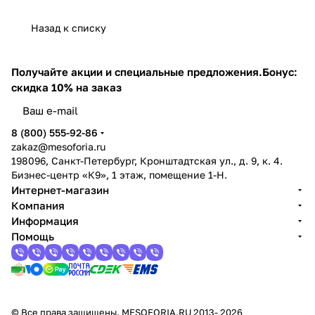
Назад к списку
Получайте акции и специальные предложения.
Бонус:
скидка 10% на заказ
8 (800) 555-92-86
zakaz@mesoforia.ru
198096, Санкт-Петербург, Кронштадтская ул., д. 9, к. 4.
Бизнес-центр «К9», 1 этаж, помещение 1-Н.
Интернет-магазин
Компания
Информация
Помощь
© Все права защищены. MESOFORIA.RU 2013- 2026