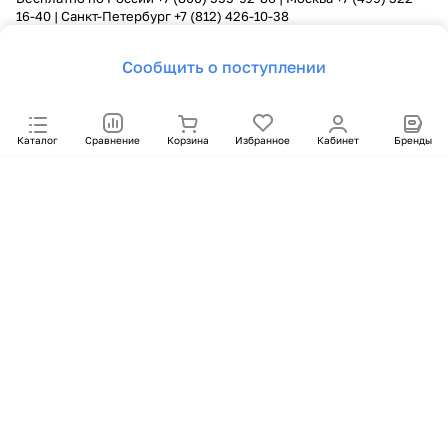
16-40
| Санкт-Петербург
+7 (812) 426-10-38
Сообщить о поступлении
Каталог
Сравнение
Корзина
Избранное
Кабинет
Бренды