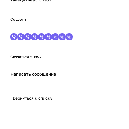
Соцсети
Связаться с нами
Написать сообщение
Вернуться к списку