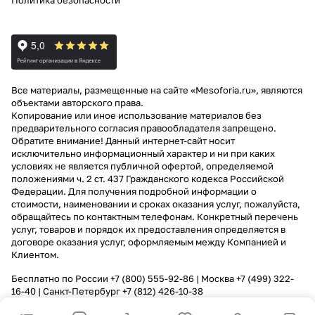
Политика безопасности
Все материалы, размещенные на сайте «Mesoforia.ru», являются
объектами авторского права.
Копирование или иное использование материалов без
предварительного согласия правообладателя запрещено.
Обратите внимание! Данный интернет-сайт носит
исключительно информационный характер и ни при каких
условиях не является публичной офертой, определяемой
положениями ч. 2 ст. 437 Гражданского кодекса Российской
Федерации. Для получения подробной информации о
стоимости, наименовании и сроках оказания услуг, пожалуйста,
обращайтесь по контактным телефонам. Конкретный перечень
услуг, товаров и порядок их предоставления определяется в
договоре оказания услуг, оформляемым между Компанией и
Клиентом.
Бесплатно по России
+7 (800) 555-92-86
| Москва
+7 (499) 322-
16-40
| Санкт-Петербург
+7 (812) 426-10-38