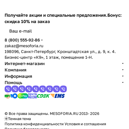
Получайте акции и специальные предложения.
Бонус:
скидка 10% на заказ
8 (800) 555-92-86
zakaz@mesoforia.ru
198096, Санкт-Петербург, Кронштадтская ул., д. 9, к. 4.
Бизнес-центр «К9», 1 этаж, помещение 1-Н.
Интернет-магазин
Компания
Информация
Помощь
© Все права защищены. MESOFORIA.RU 2013- 2026
Темная тема
Политика конфиденциальности
Условия и соглашения