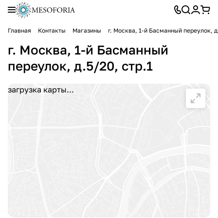
Главная
Контакты
Магазины
г. Москва, 1-й Басманный переулок, д.
г. Москва, 1-й Басманный
переулок, д.5/20, стр.1
загрузка карты...