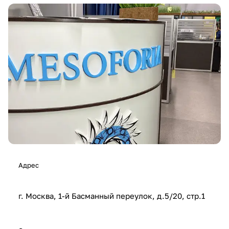
Адрес
г. Москва, 1-й Басманный переулок, д.5/20, стр.1