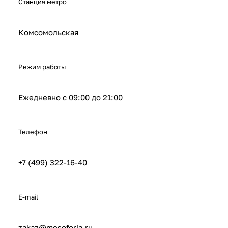
Станция метро
Комсомольская
Режим работы
Ежедневно с 09:00 до 21:00
Телефон
+7 (499) 322-16-40
E-mail
zakaz@mesoforia.ru