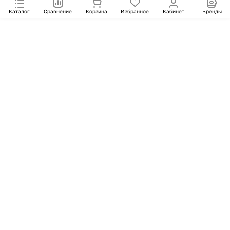
Каталог
Сравнение
Корзина
Избранное
Кабинет
Бренды