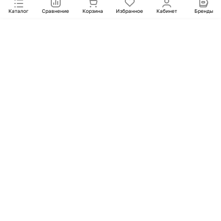
Каталог
Сравнение
Корзина
Избранное
Кабинет
Бренды