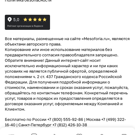
Политика безопасности
Все материалы, размещенные на сайте «Mesoforia.ru», являются
объектами авторского права.
Копирование или иное использование материалов без
предварительного согласия правообладателя запрещено.
Обратите внимание! Данный интернет-сайт носит
исключительно информационный характер и ни при каких
условиях не является публичной офертой, определяемой
положениями ч. 2 ст. 437 Гражданского кодекса Российской
Федерации. Для получения подробной информации о
стоимости, наименовании и сроках оказания услуг, пожалуйста,
обращайтесь по контактным телефонам. Конкретный перечень
услуг, товаров и порядок их предоставления определяется в
договоре оказания услуг, оформляемым между Компанией и
Клиентом.
Бесплатно по России
+7 (800) 555-92-86
| Москва
+7 (499) 322-
16-40
| Санкт-Петербург
+7 (812) 426-10-38