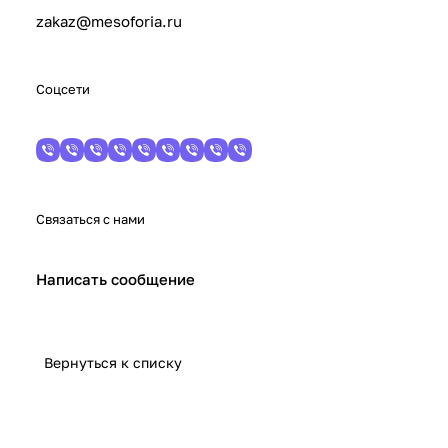
zakaz@mesoforia.ru
Соцсети
Связаться с нами
Написать сообщение
Вернуться к списку