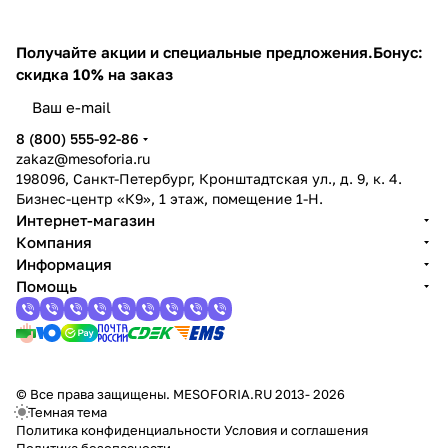
Получайте акции и специальные предложения.
Бонус:
скидка 10% на заказ
8 (800) 555-92-86
zakaz@mesoforia.ru
198096, Санкт-Петербург, Кронштадтская ул., д. 9, к. 4.
Бизнес-центр «К9», 1 этаж, помещение 1-Н.
Интернет-магазин
Компания
Информация
Помощь
© Все права защищены. MESOFORIA.RU 2013- 2026
Темная тема
Политика конфиденциальности
Условия и соглашения