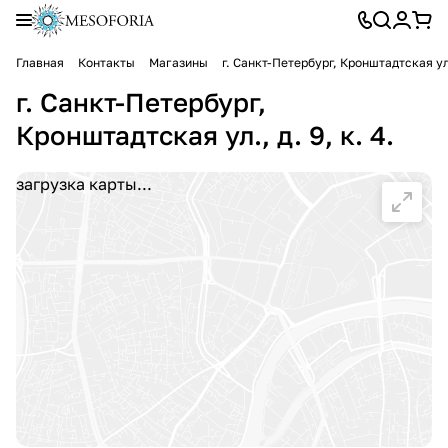
Главная
Контакты
Магазины
г. Санкт-Петербург, Кронштадтская ул.,
г. Санкт-Петербург,
Кронштадтская ул., д. 9, к. 4.
загрузка карты...