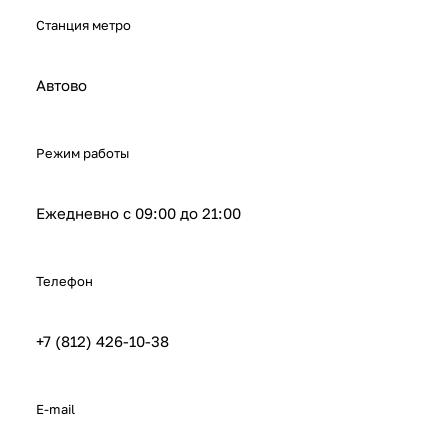
Станция метро
Автово
Режим работы
Ежедневно с 09:00 до 21:00
Телефон
+7 (812) 426-10-38
E-mail