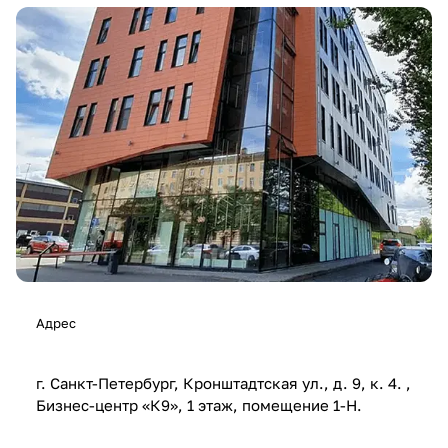
Адрес
г. Санкт-Петербург, Кронштадтская ул., д. 9, к. 4. ,
Бизнес-центр «К9», 1 этаж, помещение 1-Н.