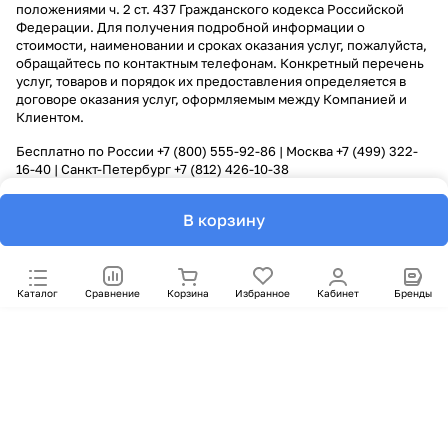
положениями ч. 2 ст. 437 Гражданского кодекса Российской
Федерации. Для получения подробной информации о
стоимости, наименовании и сроках оказания услуг, пожалуйста,
обращайтесь по контактным телефонам. Конкретный перечень
услуг, товаров и порядок их предоставления определяется в
договоре оказания услуг, оформляемым между Компанией и
Клиентом.
Бесплатно по России
+7 (800) 555-92-86
| Москва
+7 (499) 322-
16-40
| Санкт-Петербург
+7 (812) 426-10-38
В корзину
Каталог
Сравнение
Корзина
Избранное
Кабинет
Бренды