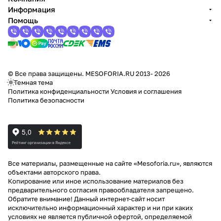
Информация
Помощь
© Все права защищены. MESOFORIA.RU 2013- 2026
Темная тема
Политика конфиденциальности
Условия и соглашения
Политика безопасности
Все материалы, размещенные на сайте «Mesoforia.ru», являются
объектами авторского права.
Копирование или иное использование материалов без
предварительного согласия правообладателя запрещено.
Обратите внимание! Данный интернет-сайт носит
исключительно информационный характер и ни при каких
условиях не является публичной офертой, определяемой