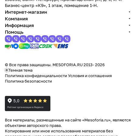
Бизнес-центр «К9», 1 этаж, помещение 1-Н.
Интернет-магазин
Компания
Информация
Помощь
© Все права защищены. MESOFORIA.RU 2013- 2026
Темная тема
Политика конфиденциальности
Условия и соглашения
Политика безопасности
Все материалы, размещенные на сайте «Mesoforia.ru», являются
объектами авторского права.
Копирование или иное использование материалов без