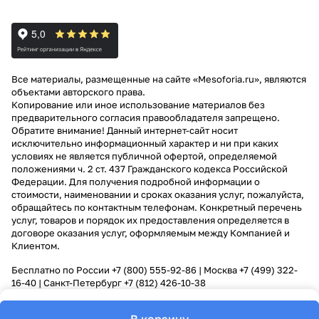
Все материалы, размещенные на сайте «Mesoforia.ru», являются
объектами авторского права.
Копирование или иное использование материалов без
предварительного согласия правообладателя запрещено.
Обратите внимание! Данный интернет-сайт носит
исключительно информационный характер и ни при каких
условиях не является публичной офертой, определяемой
положениями ч. 2 ст. 437 Гражданского кодекса Российской
Федерации. Для получения подробной информации о
стоимости, наименовании и сроках оказания услуг, пожалуйста,
обращайтесь по контактным телефонам. Конкретный перечень
услуг, товаров и порядок их предоставления определяется в
договоре оказания услуг, оформляемым между Компанией и
Клиентом.
Бесплатно по России
+7 (800) 555-92-86
| Москва
+7 (499) 322-
16-40
| Санкт-Петербург
+7 (812) 426-10-38