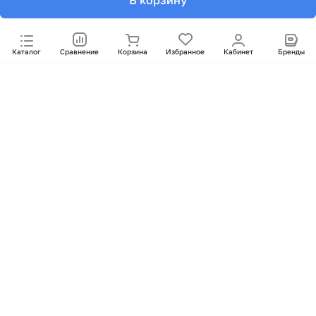
В корзину
Каталог
Сравнение
Корзина
Избранное
Кабинет
Бренды