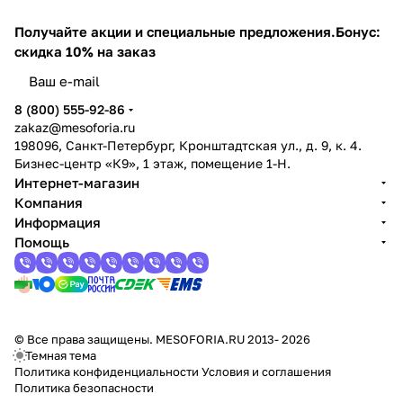
Получайте акции и специальные предложения.
Бонус:
скидка 10% на заказ
8 (800) 555-92-86
zakaz@mesoforia.ru
198096, Санкт-Петербург, Кронштадтская ул., д. 9, к. 4.
Бизнес-центр «К9», 1 этаж, помещение 1-Н.
Интернет-магазин
Компания
Информация
Помощь
© Все права защищены. MESOFORIA.RU 2013- 2026
Темная тема
Политика конфиденциальности
Условия и соглашения
Политика безопасности