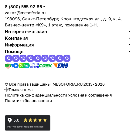
8 (800) 555-92-86
zakaz@mesoforia.ru
198096, Санкт-Петербург, Кронштадтская ул., д. 9, к. 4.
Бизнес-центр «К9», 1 этаж, помещение 1-Н.
Интернет-магазин
Компания
Информация
Помощь
© Все права защищены. MESOFORIA.RU 2013- 2026
Темная тема
Политика конфиденциальности
Условия и соглашения
Политика безопасности