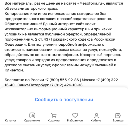
Все материалы, размещенные на сайте «Mesoforia.ru», являются
объектами авторского права.
Копирование или иное использование материалов без
предварительного согласия правообладателя запрещено.
Обратите внимание! Данный интернет-сайт носит
исключительно информационный характер и ни при каких
условиях не является публичной офертой, определяемой
положениями ч. 2 ст. 437 Гражданского кодекса Российской
Федерации. Для получения подробной информации о
стоимости, наименовании и сроках оказания услуг, пожалуйста,
обращайтесь по контактным телефонам. Конкретный перечень
услуг, товаров и порядок их предоставления определяется в
договоре оказания услуг, оформляемым между Компанией и
Клиентом.
Бесплатно по России
+7 (800) 555-92-86
| Москва
+7 (499) 322-
16-40
| Санкт-Петербург
+7 (812) 426-10-38
Сообщить о поступлении
Каталог
Сравнение
Корзина
Избранное
Кабинет
Бренды