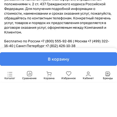
положениями ч. 2 ст. 437 Гражданского кодекса Российской
Федерации. Для получения подробной информации о
стоимости, наименовании и сроках оказания услуг, пожалуйста,
обращайтесь по контактным телефонам. Конкретный перечень
услуг, товаров и порядок их предоставления определяется в
договоре оказания услуг, оформляемым между Компанией и
Клиентом.
Бесплатно по России
+7 (800) 555-92-86
| Москва
+7 (499) 322-
16-40
| Санкт-Петербург
+7 (812) 426-10-38
В корзину
Каталог
Сравнение
Корзина
Избранное
Кабинет
Бренды