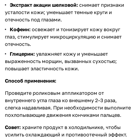
Экстракт акации шелковой:
снимает признаки
усталости кожи; уменьшает темные круги и
отечность под глазами.
Кофеин:
освежает и тонизирует кожу вокруг
глаз, стимулирует микроциркуляцию и снимает
отечность.
Глицерин:
увлажняет кожу и уменьшает
выраженность морщин, вызванных сухостью;
повышает эластичность кожи.
Способ применения:
Проведите роликовым аппликатором от
внутреннего угла глаза ко внешнему 2–3 раза,
слегка надавливая. При необходимости выполните
похлопывающие движения кончиками пальцев.
Совет:
храните продукт в холодильнике, чтобы
усилить охлаждающий и противоотечный эффект.