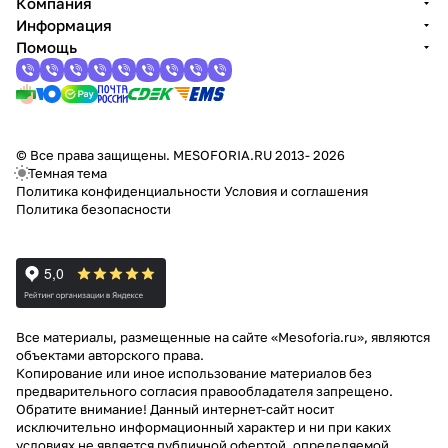
Компания
Информация
Помощь
© Все права защищены. MESOFORIA.RU 2013- 2026
Темная тема
Политика конфиденциальности
Условия и соглашения
Политика безопасности
Все материалы, размещенные на сайте «Mesoforia.ru», являются
объектами авторского права.
Копирование или иное использование материалов без
предварительного согласия правообладателя запрещено.
Обратите внимание! Данный интернет-сайт носит
исключительно информационный характер и ни при каких
условиях не является публичной офертой, определяемой