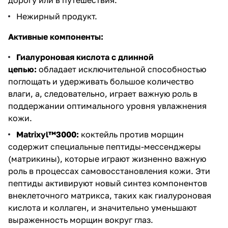
Нежирный продукт.
Активные компоненты:
Гиалуроновая кислота с длинной
цепью:
обладает исключительной способностью
поглощать и удерживать большое количество
влаги, а, следовательно, играет важную роль в
поддержании оптимального уровня увлажнения
кожи.
Matrixyl™3000:
коктейль против морщин
содержит специальные пептиды-мессенджеры
(матрикины), которые играют жизненно важную
роль в процессах самовосстановления кожи. Эти
пептиды активируют новый синтез компонентов
внеклеточного матрикса, таких как гиалуроновая
кислота и коллаген, и значительно уменьшают
выраженность морщин вокруг глаз.