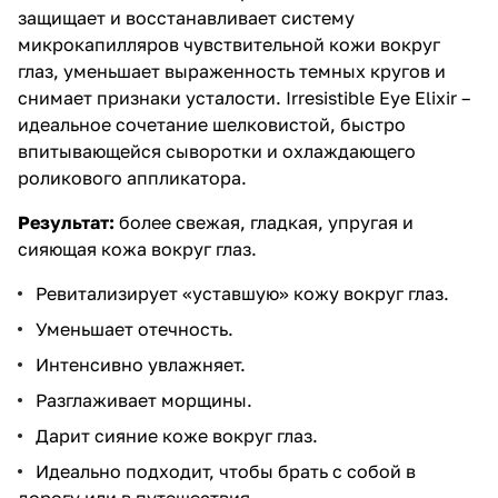
защищает и восстанавливает систему
микрокапилляров чувствительной кожи вокруг
глаз, уменьшает выраженность темных кругов и
снимает признаки усталости. Irresistible Eye Elixir –
идеальное сочетание шелковистой, быстро
впитывающейся сыворотки и охлаждающего
роликового аппликатора.
Результат:
более свежая, гладкая, упругая и
сияющая кожа вокруг глаз.
Ревитализирует «уставшую» кожу вокруг глаз.
Уменьшает отечность.
Интенсивно увлажняет.
Разглаживает морщины.
Дарит сияние коже вокруг глаз.
Идеально подходит, чтобы брать с собой в
дорогу или в путешествия.