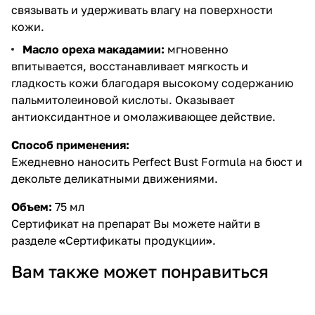
связывать и удерживать влагу на поверхности
кожи.
Масло ореха макадамии:
мгновенно
впитывается, восстанавливает мягкость и
гладкость кожи благодаря высокому содержанию
пальмитолеиновой кислоты. Оказывает
антиоксидантное и омолаживающее действие.
Способ применения:
Ежедневно наносить Perfect Bust Formula на бюст и
декольте деликатными движениями.
Объем:
75 мл
Сертификат на препарат Вы можете найти в
разделе
«
Сертификаты продукции
»
.
Вам также может понравиться