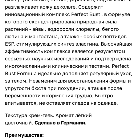
разглаживает кожу декольте. Содержит
инновационный комплекс Perfect Bust , в формуле
которого сконцентрирована природная сила
растений - айвы, водоросли хлореллы, белого
люпина и мангостана, а также - особых пептидов
ESP, стимулирующих синтез эластина. Высочайшая
эффективность комплекса является результатом
серьезных научных исследований и подтверждена
многочисленными клиническими тестами. Perfect
Bust Formula идеально дополняет регулярный уход
за телом. Незаменим для восстановления формы и
упругости бюста при похудении, а также после
беременности и кормления грудью. Быстро
впитывается, не оставляет следов на одежде.
Текстура крем-гель. Аромат лёгкий
цветочный.
Сделано в Германии.
Преимущества: