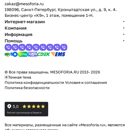
zakaz@mesoforia.ru
198096, Санкт-Петербург, Кронштадтская ул., д. 9, к. 4.
Бизнес-центр «К9», 1 этаж, помещение 1-Н.
Интернет-магазин
Компания
Информация
Помощь
© Все права защищены. MESOFORIA.RU 2013- 2026
Темная тема
Политика конфиденциальности
Условия и соглашения
Политика безопасности
Все материалы, размещенные на сайте «Mesoforia.ru», являются