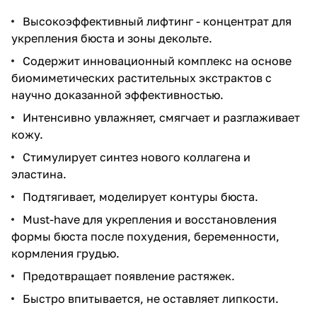
Высокоэффективный лифтинг - концентрат для
укрепления бюста и зоны декольте.
Содержит инновационный комплекс на основе
биомиметических растительных экстрактов с
научно доказанной эффективностью.
Интенсивно увлажняет, смягчает и разглаживает
кожу.
Стимулирует синтез нового коллагена и
эластина.
Подтягивает, моделирует контуры бюста.
Must-have для укрепления и восстановления
формы бюста после похудения, беременности,
кормления грудью.
Предотвращает появление растяжек.
Быстро впитывается, не оставляет липкости.