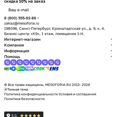
скидка 10% на заказ
8 (800) 555-92-86
zakaz@mesoforia.ru
198096, Санкт-Петербург, Кронштадтская ул., д. 9, к. 4.
Бизнес-центр «К9», 1 этаж, помещение 1-Н.
Интернет-магазин
Компания
Информация
Помощь
© Все права защищены. MESOFORIA.RU 2013- 2026
Темная тема
Политика конфиденциальности
Условия и соглашения
Политика безопасности