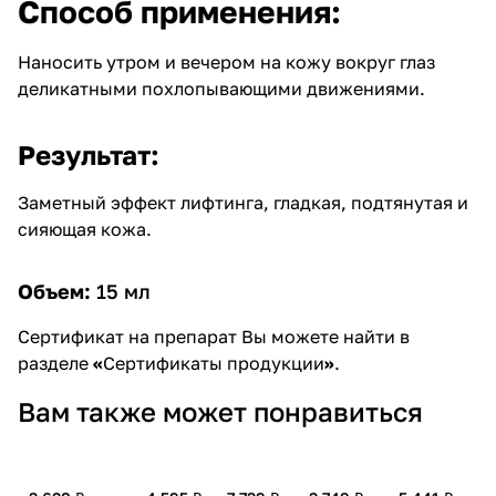
Способ применения:
Наносить утром и вечером на кожу вокруг глаз
деликатными похлопывающими движениями.
Результат:
Заметный эффект лифтинга, гладкая, подтянутая и
сияющая кожа.
Объем:
15 мл
Сертификат на препарат Вы можете найти в
разделе
«
Сертификаты продукции
»
.
Вам также может понравиться