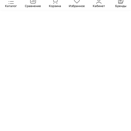
Каталог
Сравнение
Корзина
Избранное
Кабинет
Бренды