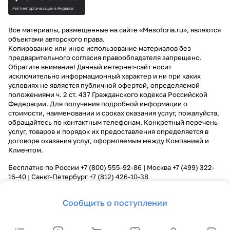
Все материалы, размещенные на сайте «Mesoforia.ru», являются
объектами авторского права.
Копирование или иное использование материалов без
предварительного согласия правообладателя запрещено.
Обратите внимание! Данный интернет-сайт носит
исключительно информационный характер и ни при каких
условиях не является публичной офертой, определяемой
положениями ч. 2 ст. 437 Гражданского кодекса Российской
Федерации. Для получения подробной информации о
стоимости, наименовании и сроках оказания услуг, пожалуйста,
обращайтесь по контактным телефонам. Конкретный перечень
услуг, товаров и порядок их предоставления определяется в
договоре оказания услуг, оформляемым между Компанией и
Клиентом.
Бесплатно по России
+7 (800) 555-92-86
| Москва
+7 (499) 322-
16-40
| Санкт-Петербург
+7 (812) 426-10-38
Сообщить о поступлении