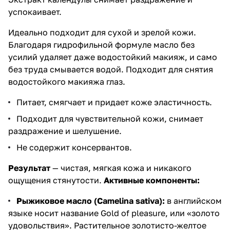
успокаивает.
Идеально подходит для сухой и зрелой кожи.
Благодаря гидрофильной формуле масло без
усилий удаляет даже водостойкий макияж, и само
без труда смывается водой. Подходит для снятия
водостойкого макияжа глаз.
Питает, смягчает и придает коже эластичность.
Подходит для чувствительной кожи, снимает
раздражение и шелушение.
Не содержит консервантов.
Результат
— чистая, мягкая кожа и никакого
ощущения стянутости.
Активные компоненты:
Рыжиковое масло (Camelina sativa):
в английском
языке носит название Gold of pleasure, или «золото
удовольствия». Растительное золотисто-желтое