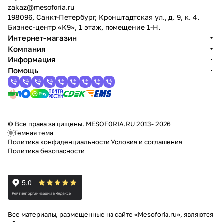
zakaz@mesoforia.ru
198096, Санкт-Петербург, Кронштадтская ул., д. 9, к. 4.
Бизнес-центр «К9», 1 этаж, помещение 1-Н.
Интернет-магазин
Компания
Информация
Помощь
© Все права защищены. MESOFORIA.RU 2013- 2026
Темная тема
Политика конфиденциальности
Условия и соглашения
Политика безопасности
Все материалы, размещенные на сайте «Mesoforia.ru», являются