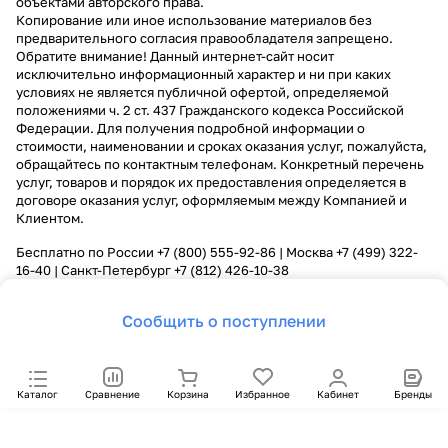
объектами авторского права.
Копирование или иное использование материалов без
предварительного согласия правообладателя запрещено.
Обратите внимание! Данный интернет-сайт носит
исключительно информационный характер и ни при каких
условиях не является публичной офертой, определяемой
положениями ч. 2 ст. 437 Гражданского кодекса Российской
Федерации. Для получения подробной информации о
стоимости, наименовании и сроках оказания услуг, пожалуйста,
обращайтесь по контактным телефонам. Конкретный перечень
услуг, товаров и порядок их предоставления определяется в
договоре оказания услуг, оформляемым между Компанией и
Клиентом.
Бесплатно по России
+7 (800) 555-92-86
| Москва
+7 (499) 322-
16-40
| Санкт-Петербург
+7 (812) 426-10-38
Сообщить о поступлении
Каталог
Сравнение
Корзина
Избранное
Кабинет
Бренды