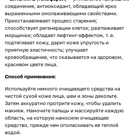
соединение, антиоксидант, обладающий ярко
выраженными омолаживающими свойствами.
Приостанавливает процесс старения;
способствует регенерации клеток; разглаживает
морщинки; обладает лифтинг-эффектом, т. е.
подтягивает кожу, дарит коже упругость и
приятную эластичность; улучшает
кровообращение, что сказывается на здоровом,
красивом цвете лица.
Способ применения:
Используйте немного очищающего средства на
чистой сухой коже лица, шеи и зоны декольте.
Затем аккуратно протрите кожу, чтобы удалить
макияж. Намочите пальцы и массируйте каждую
область, на которую наносили очищающее
средство, прежде чем ополаскивать ее теплой
водой.