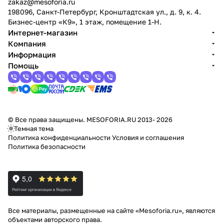
zakaz@mesoforia.ru
198096, Санкт-Петербург, Кронштадтская ул., д. 9, к. 4.
Бизнес-центр «К9», 1 этаж, помещение 1-Н.
Интернет-магазин
Компания
Информация
Помощь
© Все права защищены. MESOFORIA.RU 2013- 2026
Темная тема
Политика конфиденциальности
Условия и соглашения
Политика безопасности
Все материалы, размещенные на сайте «Mesoforia.ru», являются
объектами авторского права.