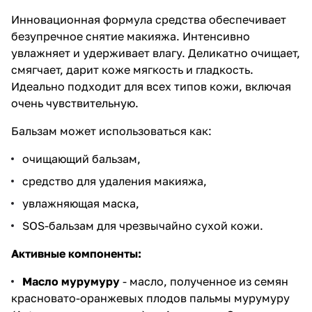
Инновационная формула средства обеспечивает
безупречное снятие макияжа. Интенсивно
увлажняет и удерживает влагу. Деликатно очищает,
смягчает, дарит коже мягкость и гладкость.
Идеально подходит для всех типов кожи, включая
очень чувствительную.
Бальзам может использоваться как:
очищающий бальзам,
средство для удаления макияжа,
увлажняющая маска,
SOS-бальзам для чрезвычайно сухой кожи.
Активные компоненты:
Масло мурумуру
- масло, полученное из семян
красновато-оранжевых плодов пальмы мурумуру