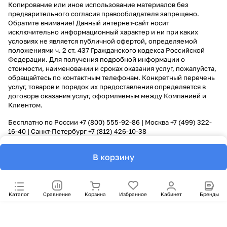
Копирование или иное использование материалов без
предварительного согласия правообладателя запрещено.
Обратите внимание! Данный интернет-сайт носит
исключительно информационный характер и ни при каких
условиях не является публичной офертой, определяемой
положениями ч. 2 ст. 437 Гражданского кодекса Российской
Федерации. Для получения подробной информации о
стоимости, наименовании и сроках оказания услуг, пожалуйста,
обращайтесь по контактным телефонам. Конкретный перечень
услуг, товаров и порядок их предоставления определяется в
договоре оказания услуг, оформляемым между Компанией и
Клиентом.
Бесплатно по России
+7 (800) 555-92-86
| Москва
+7 (499) 322-
16-40
| Санкт-Петербург
+7 (812) 426-10-38
В корзину
Каталог
Сравнение
Корзина
Избранное
Кабинет
Бренды