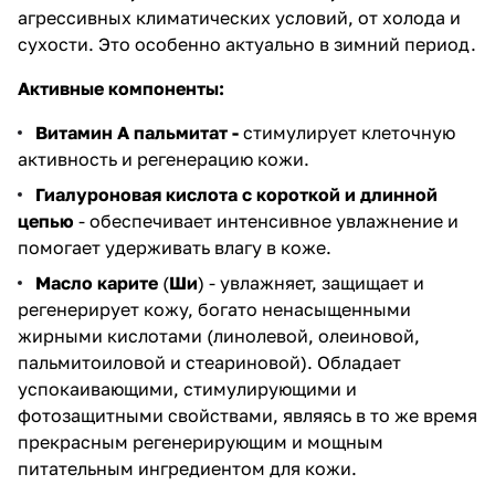
агрессивных климатических условий, от холода и
сухости. Это особенно актуально в зимний период.
Активные компоненты:
Витамин А пальмитат -
стимулирует клеточную
активность и регенерацию кожи.
Гиалуроновая кислота с короткой и длинной
цепью
- обеспечивает интенсивное увлажнение и
помогает удерживать влагу в коже.
Масло карите
(
Ши
) - увлажняет, защищает и
регенерирует кожу, богато ненасыщенными
жирными кислотами (линолевой, олеиновой,
пальмитоиловой и стеариновой). Обладает
успокаивающими, стимулирующими и
фотозащитными свойствами, являясь в то же время
прекрасным регенерирующим и мощным
питательным ингредиентом для кожи.