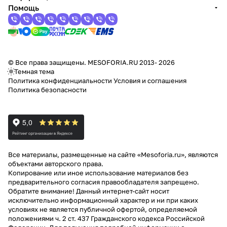
Помощь
© Все права защищены. MESOFORIA.RU 2013- 2026
Темная тема
Политика конфиденциальности
Условия и соглашения
Политика безопасности
Все материалы, размещенные на сайте «Mesoforia.ru», являются
объектами авторского права.
Копирование или иное использование материалов без
предварительного согласия правообладателя запрещено.
Обратите внимание! Данный интернет-сайт носит
исключительно информационный характер и ни при каких
условиях не является публичной офертой, определяемой
положениями ч. 2 ст. 437 Гражданского кодекса Российской