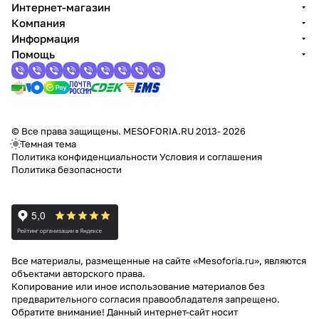
Интернет-магазин
Компания
Информация
Помощь
© Все права защищены. MESOFORIA.RU 2013- 2026
Темная тема
Политика конфиденциальности
Условия и соглашения
Политика безопасности
Все материалы, размещенные на сайте «Mesoforia.ru», являются
объектами авторского права.
Копирование или иное использование материалов без
предварительного согласия правообладателя запрещено.
Обратите внимание! Данный интернет-сайт носит