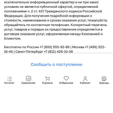
исключительно информационный характер и ни при каких
условиях не является публичной офертой, определяемой
положениями ч. 2 ст. 437 Гражданского кодекса Российской
Федерации. Для получения подробной информации о
стоимости, наименовании и сроках оказания услуг, пожалуйста,
обращайтесь по контактным телефонам. Конкретный перечень
услуг, товаров и порядок их предоставления определяется в
договоре оказания услуг, оформляемым между Компанией и
Клиентом.
Бесплатно по России
+7 (800) 555-92-86
| Москва
+7 (499) 322-
16-40
| Санкт-Петербург
+7 (812) 426-10-38
Сообщить о поступлении
Каталог
Сравнение
Корзина
Избранное
Кабинет
Бренды