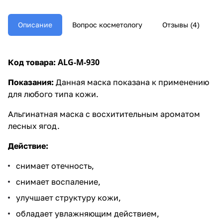
Описание
Вопрос косметологу
Отзывы (4)
ALG-M-930
Код товара:
Показания:
Данная маска показана к применению
для любого типа кожи.
Альгинатная маска с восхитительным ароматом
лесных ягод.
Действие:
снимает отечность,
снимает воспаление,
улучшает структуру кожи,
обладает увлажняющим действием,