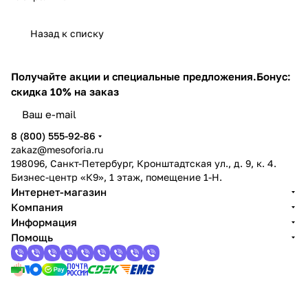
Назад к списку
Получайте акции и специальные предложения.
Бонус:
скидка 10% на заказ
8 (800) 555-92-86
zakaz@mesoforia.ru
198096, Санкт-Петербург, Кронштадтская ул., д. 9, к. 4.
Бизнес-центр «К9», 1 этаж, помещение 1-Н.
Интернет-магазин
Компания
Информация
Помощь