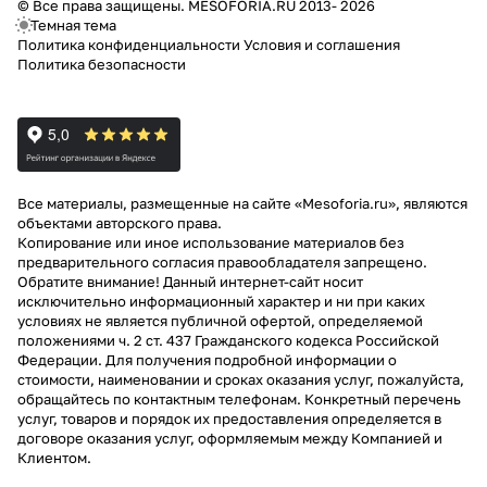
© Все права защищены. MESOFORIA.RU 2013- 2026
Темная тема
Политика конфиденциальности
Условия и соглашения
Политика безопасности
Все материалы, размещенные на сайте «Mesoforia.ru», являются
объектами авторского права.
Копирование или иное использование материалов без
предварительного согласия правообладателя запрещено.
Обратите внимание! Данный интернет-сайт носит
исключительно информационный характер и ни при каких
условиях не является публичной офертой, определяемой
положениями ч. 2 ст. 437 Гражданского кодекса Российской
Федерации. Для получения подробной информации о
стоимости, наименовании и сроках оказания услуг, пожалуйста,
обращайтесь по контактным телефонам. Конкретный перечень
услуг, товаров и порядок их предоставления определяется в
договоре оказания услуг, оформляемым между Компанией и
Клиентом.