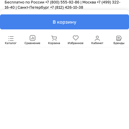
Бесплатно по России
+7 (800) 555-92-86
| Москва
+7 (499) 322-
16-40
| Санкт-Петербург
+7 (812) 426-10-38
В корзину
Каталог
Сравнение
Корзина
Избранное
Кабинет
Бренды