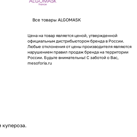
Все товары ALGOMASK
Цена на товар является ценой, утвержденной
официальным дистрибьютором бренда в России.
Любые отклонения от цены производителя являются
нарушением правил продаж бренда на территории
России. Будьте внимательны! С заботой о Вас,
mesoforia.ru
 купероза.