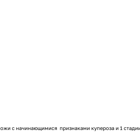
кожи с начинающимися признаками купероза и 1 стадии