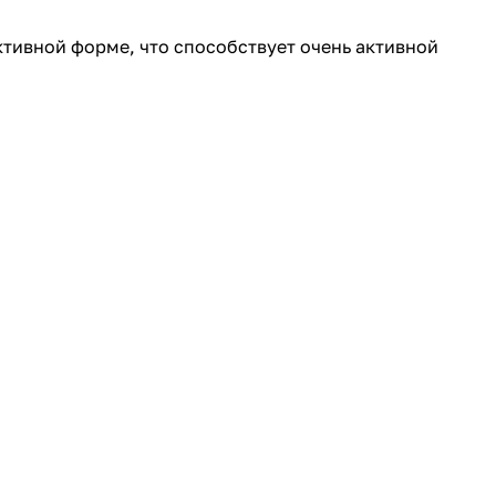
тивной форме, что способствует очень активной