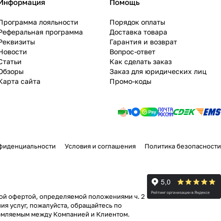
Информация
Помощь
Программа лояльности
Порядок оплаты
Реферальная программа
Доставка товара
Реквизиты
Гарантия и возврат
Новости
Вопрос-ответ
Статьи
Как сделать заказ
Обзоры
Заказ для юридических лиц
Карта сайта
Промо-коды
фиденциальности
Условия и соглашения
Политика безопасности
ной офертой, определяемой положениями ч. 2
ия услуг, пожалуйста, обращайтесь по
формляемым между Компанией и Клиентом.