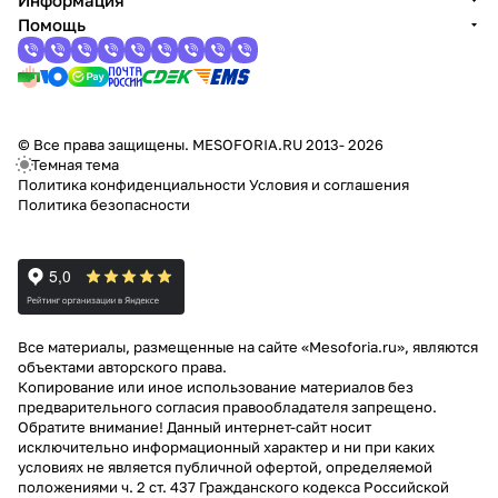
Информация
Помощь
© Все права защищены. MESOFORIA.RU 2013- 2026
Темная тема
Политика конфиденциальности
Условия и соглашения
Политика безопасности
Все материалы, размещенные на сайте «Mesoforia.ru», являются
объектами авторского права.
Копирование или иное использование материалов без
предварительного согласия правообладателя запрещено.
Обратите внимание! Данный интернет-сайт носит
исключительно информационный характер и ни при каких
условиях не является публичной офертой, определяемой
положениями ч. 2 ст. 437 Гражданского кодекса Российской