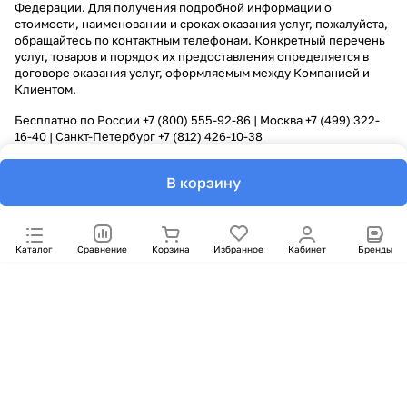
Федерации. Для получения подробной информации о
стоимости, наименовании и сроках оказания услуг, пожалуйста,
обращайтесь по контактным телефонам. Конкретный перечень
услуг, товаров и порядок их предоставления определяется в
договоре оказания услуг, оформляемым между Компанией и
Клиентом.
Бесплатно по России
+7 (800) 555-92-86
| Москва
+7 (499) 322-
16-40
| Санкт-Петербург
+7 (812) 426-10-38
В корзину
Каталог
Сравнение
Корзина
Избранное
Кабинет
Бренды