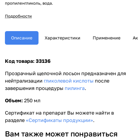
пропиленгликоль, вода.
Подробности
Описание
Характеристики
Применение
Ак
Код товара: 33136
Прозрачный щелочной лосьон предназначен для
нейтрализации
гликолевой кислоты
после
завершения процедуры
пилинга
.
Объем:
250 мл
Сертификат на препарат Вы можете найти в
разделе
«Сертификаты продукции»
.
Вам также может понравиться