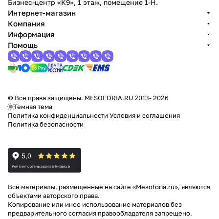
Бизнес-центр «К9», 1 этаж, помещение 1-Н.
Интернет-магазин
Компания
Информация
Помощь
© Все права защищены. MESOFORIA.RU 2013- 2026
Темная тема
Политика конфиденциальности
Условия и соглашения
Политика безопасности
Все материалы, размещенные на сайте «Mesoforia.ru», являются
объектами авторского права.
Копирование или иное использование материалов без
предварительного согласия правообладателя запрещено.