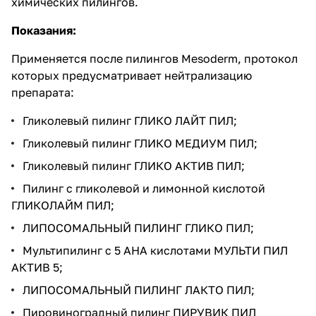
химических пилингов.
Показания:
Применяется после пилингов Mesoderm, протокол
которых предусматривает нейтрализацию
препарата:
Гликолевый пилинг ГЛИКО ЛАЙТ ПИЛ;
Гликолевый пилинг ГЛИКО МЕДИУМ ПИЛ;
Гликолевый пилинг ГЛИКО АКТИВ ПИЛ;
Пилинг с гликолевой и лимонной кислотой
ГЛИКОЛАЙМ ПИЛ;
ЛИПОСОМАЛЬНЫЙ ПИЛИНГ ГЛИКО ПИЛ;
Мультипилинг с 5 АНА кислотами МУЛЬТИ ПИЛ
АКТИВ 5;
ЛИПОСОМАЛЬНЫЙ ПИЛИНГ ЛАКТО ПИЛ;
Пировиноградный пилинг ПИРУВИК ПИЛ