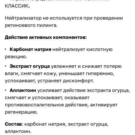
КЛАССИК
.
Нейтрализатор не используется при проведении
ретиноевого пилинга.
Действие активных компонентов:
Карбонат натрия
нейтрализует кислотную
реакцию.
Экстракт огурца
увлажняет и снижает потерю
влаги, смягчает кожу, уменьшает гиперемию,
успокаивает, устраняет дискомфорт.
Аллантоин
усиливает действие экстракта огурца,
смягчает и успокаивает, оказывает
противовоспалительное действие, активирует
регенерацию.
Состав
: карбонат натрия, экстракт огурца,
аллантоин.