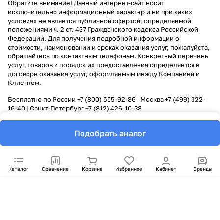
Обратите внимание! Данный интернет-сайт носит
исключительно информационный характер и ни при каких
условиях не является публичной офертой, определяемой
положениями ч. 2 ст. 437 Гражданского кодекса Российской
Федерации. Для получения подробной информации о
стоимости, наименовании и сроках оказания услуг, пожалуйста,
обращайтесь по контактным телефонам. Конкретный перечень
услуг, товаров и порядок их предоставления определяется в
договоре оказания услуг, оформляемым между Компанией и
Клиентом.
Бесплатно по России
+7 (800) 555-92-86
| Москва
+7 (499) 322-
16-40
| Санкт-Петербург
+7 (812) 426-10-38
Подобрать аналог
Каталог
Сравнение
Корзина
Избранное
Кабинет
Бренды