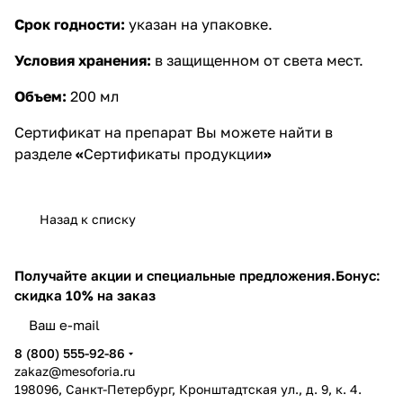
Срок годности:
указан на упаковке.
Условия хранения:
в защищенном от света мест.
Объем:
200 мл
Сертификат на препарат Вы можете найти в
разделе
«
Сертификаты продукции
»
Назад к списку
Получайте акции и специальные предложения.
Бонус:
скидка 10% на заказ
8 (800) 555-92-86
zakaz@mesoforia.ru
198096, Санкт-Петербург, Кронштадтская ул., д. 9, к. 4.