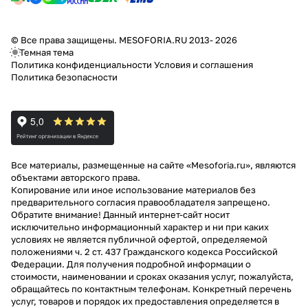
© Все права защищены. MESOFORIA.RU 2013- 2026
Темная тема
Политика конфиденциальности
Условия и соглашения
Политика безопасности
Все материалы, размещенные на сайте «Mesoforia.ru», являются
объектами авторского права.
Копирование или иное использование материалов без
предварительного согласия правообладателя запрещено.
Обратите внимание! Данный интернет-сайт носит
исключительно информационный характер и ни при каких
условиях не является публичной офертой, определяемой
положениями ч. 2 ст. 437 Гражданского кодекса Российской
Федерации. Для получения подробной информации о
стоимости, наименовании и сроках оказания услуг, пожалуйста,
обращайтесь по контактным телефонам. Конкретный перечень
услуг, товаров и порядок их предоставления определяется в