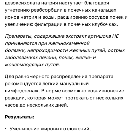
дезоксихолата натрия наступает благодаря
угнетению реабсорбции в почечных канальцах
ионов натрия и воды, расширению сосудов почек и
увеличению фильтрации в почечных клубочках.
Препараты, содержащие экстракт артишока НЕ
применяются при желчнокаменной
болезни, непроходимости желчных путей, острых
заболеваниях печени, почек, желче- и
мочевыводящих путей.
Для равномерного распределения препарата
рекомендуется легкий мануальный
лимфодренаж. В норме возможно возникновение
реакции, которая может протекать от нескольких
часов до нескольких дней.
Результаты:
Уменьшение жировых отложений;