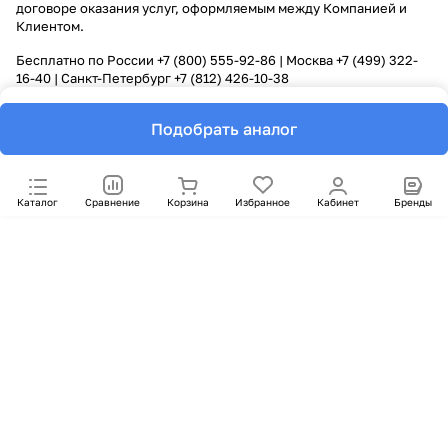
договоре оказания услуг, оформляемым между Компанией и
Клиентом.
Бесплатно по России
+7 (800) 555-92-86
| Москва
+7 (499) 322-
16-40
| Санкт-Петербург
+7 (812) 426-10-38
Подобрать аналог
Каталог
Сравнение
Корзина
Избранное
Кабинет
Бренды