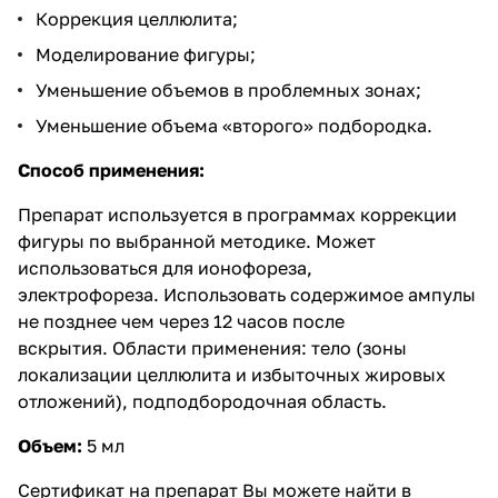
Коррекция целлюлита;
Моделирование фигуры;
Уменьшение объемов в проблемных зонах;
Уменьшение объема «второго» подбородка.
Способ применения:
Препарат используется в программах коррекции
фигуры по выбранной методике. Может
использоваться для ионофореза,
электрофореза. Использовать содержимое ампулы
не позднее чем через 12 часов после
вскрытия. Области применения: тело (зоны
локализации целлюлита и избыточных жировых
отложений), подподбородочная область.
Объем:
5 мл
Сертификат на препарат Вы можете найти в