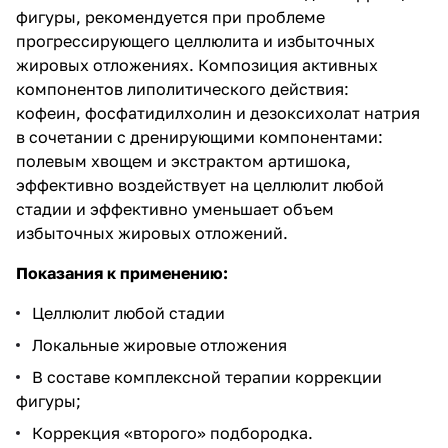
фигуры, рекомендуется при проблеме
прогрессирующего целлюлита и избыточных
жировых отложениях. Композиция активных
компонентов липолитического действия:
кофеин, фосфатидилхолин и дезоксихолат натрия
в сочетании с дренирующими компонентами:
полевым хвощем и экстрактом артишока,
эффективно воздействует на целлюлит любой
стадии и эффективно уменьшает объем
избыточных жировых отложений.
Показания к применению:
Целлюлит любой стадии
Локальные жировые отложения
В составе комплексной терапии коррекции
фигуры;
Коррекция «второго» подбородка.