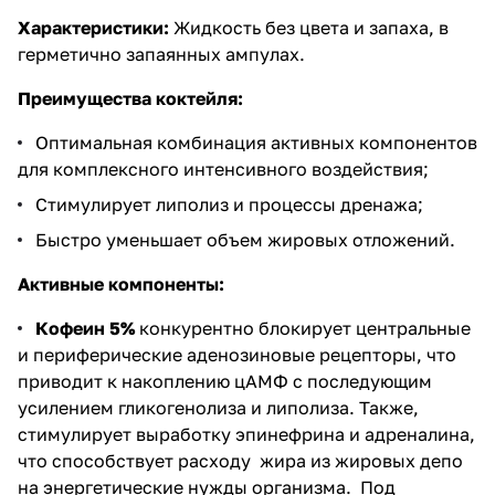
Характеристики:
Жидкость без цвета и запаха, в
герметично запаянных ампулах.
Преимущества коктейля:
Оптимальная комбинация активных компонентов
для комплексного интенсивного воздействия;
Стимулирует липолиз и процессы дренажа;
Быстро уменьшает объем жировых отложений.
Активные компоненты:
Кофеин 5%
конкурентно блокирует центральные
и периферические аденозиновые рецепторы, что
приводит к накоплению цАМФ с последующим
усилением гликогенолиза и липолиза. Также,
стимулирует выработку эпинефрина и адреналина,
что способствует расходу жира из жировых депо
на энергетические нужды организма. Под