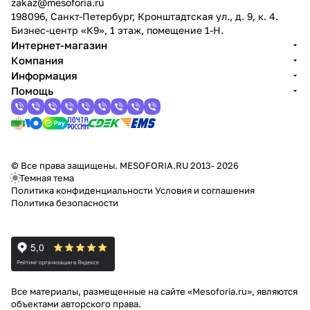
zakaz@mesoforia.ru
198096, Санкт-Петербург, Кронштадтская ул., д. 9, к. 4.
Бизнес-центр «К9», 1 этаж, помещение 1-Н.
Интернет-магазин
Компания
Информация
Помощь
© Все права защищены. MESOFORIA.RU 2013- 2026
Темная тема
Политика конфиденциальности
Условия и соглашения
Политика безопасности
Все материалы, размещенные на сайте «Mesoforia.ru», являются
объектами авторского права.