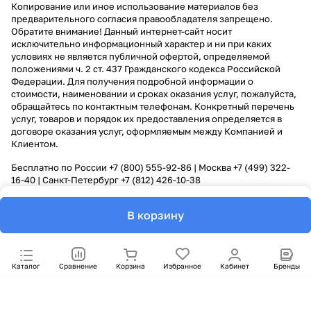
Копирование или иное использование материалов без
предварительного согласия правообладателя запрещено.
Обратите внимание! Данный интернет-сайт носит
исключительно информационный характер и ни при каких
условиях не является публичной офертой, определяемой
положениями ч. 2 ст. 437 Гражданского кодекса Российской
Федерации. Для получения подробной информации о
стоимости, наименовании и сроках оказания услуг, пожалуйста,
обращайтесь по контактным телефонам. Конкретный перечень
услуг, товаров и порядок их предоставления определяется в
договоре оказания услуг, оформляемым между Компанией и
Клиентом.
Бесплатно по России
+7 (800) 555-92-86
| Москва
+7 (499) 322-
16-40
| Санкт-Петербург
+7 (812) 426-10-38
В корзину
Каталог
Сравнение
Корзина
Избранное
Кабинет
Бренды