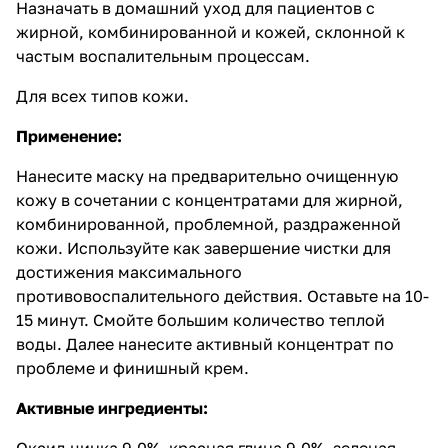
Назначать в домашний уход для пациентов с
жирной, комбинированной и кожей, склонной к
частым воспалительным процессам.
Для всех типов кожи.
Применение:
Нанесите маску на предварительно очищенную
кожу в сочетании с концентратами для жирной,
комбинированной, проблемной, раздраженной
кожи. Используйте как завершение чистки для
достижения максимального
противовоспалительного действия. Оставьте на 10-
15 минут. Смойте большим количество теплой
воды. Далее нанесите активный концентрат по
проблеме и финишный крем.
Активные ингредиенты:
Оксид цинка 9,0%, красная глина 9,0%, зеленая