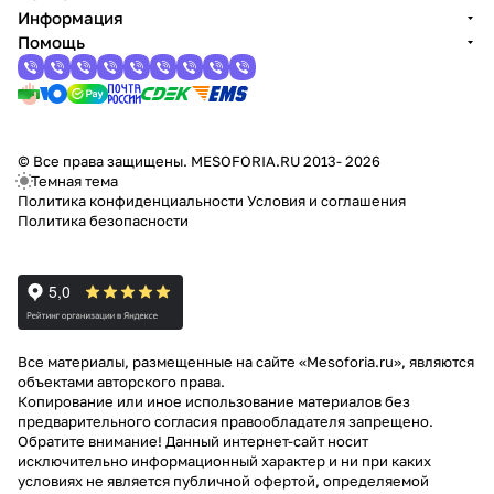
Информация
Помощь
© Все права защищены. MESOFORIA.RU 2013- 2026
Темная тема
Политика конфиденциальности
Условия и соглашения
Политика безопасности
Все материалы, размещенные на сайте «Mesoforia.ru», являются
объектами авторского права.
Копирование или иное использование материалов без
предварительного согласия правообладателя запрещено.
Обратите внимание! Данный интернет-сайт носит
исключительно информационный характер и ни при каких
условиях не является публичной офертой, определяемой