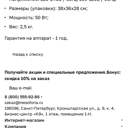
Размеры (упаковки): 38x36x28 см;
Мощность: 50 Вт;
Вес: 2,5 кг.
Гарантия на аппарат - 1 год.
Назад к списку
Получайте акции и специальные предложения.
Бонус:
скидка 10% на заказ
8 (800) 555-92-86
zakaz@mesoforia.ru
198096, Санкт-Петербург, Кронштадтская ул., д. 9, к. 4.
Бизнес-центр «К9», 1 этаж, помещение 1-Н.
Интернет-магазин
Компания