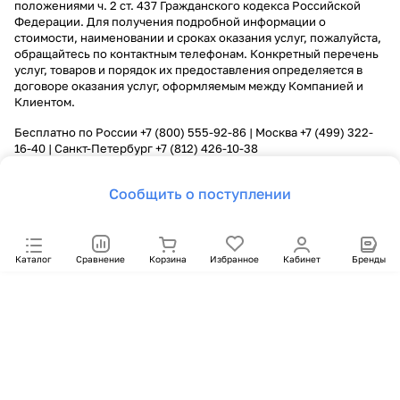
положениями ч. 2 ст. 437 Гражданского кодекса Российской
Федерации. Для получения подробной информации о
стоимости, наименовании и сроках оказания услуг, пожалуйста,
обращайтесь по контактным телефонам. Конкретный перечень
услуг, товаров и порядок их предоставления определяется в
договоре оказания услуг, оформляемым между Компанией и
Клиентом.
Бесплатно по России
+7 (800) 555-92-86
| Москва
+7 (499) 322-
16-40
| Санкт-Петербург
+7 (812) 426-10-38
Сообщить о поступлении
Каталог
Сравнение
Корзина
Избранное
Кабинет
Бренды