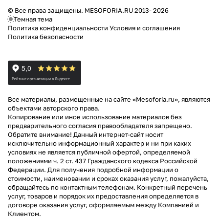
© Все права защищены. MESOFORIA.RU 2013- 2026
Темная тема
Политика конфиденциальности
Условия и соглашения
Политика безопасности
Все материалы, размещенные на сайте «Mesoforia.ru», являются
объектами авторского права.
Копирование или иное использование материалов без
предварительного согласия правообладателя запрещено.
Обратите внимание! Данный интернет-сайт носит
исключительно информационный характер и ни при каких
условиях не является публичной офертой, определяемой
положениями ч. 2 ст. 437 Гражданского кодекса Российской
Федерации. Для получения подробной информации о
стоимости, наименовании и сроках оказания услуг, пожалуйста,
обращайтесь по контактным телефонам. Конкретный перечень
услуг, товаров и порядок их предоставления определяется в
договоре оказания услуг, оформляемым между Компанией и
Клиентом.