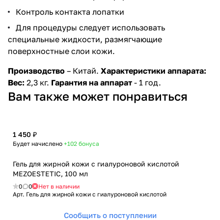
Контроль контакта лопатки
Для процедуры следует использовать
специальные жидкости, размягчающие
поверхностные слои кожи.
Производство
– Китай.
Характеристики аппарата:
Вес:
2,3 кг.
Гарантия на аппарат
- 1 год.
Вам также может понравиться
1 450 ₽
Будет начислено
+102
бонуса
Гель для жирной кожи с гиалуроновой кислотой
MEZOESTETIC, 100 мл
0
0
Нет в наличии
Арт.
Гель для жирной кожи с гиалуроновой кислотой
Сообщить о поступлении