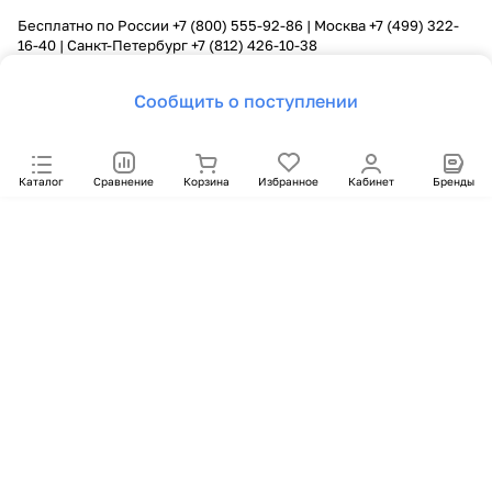
Бесплатно по России
+7 (800) 555-92-86
| Москва
+7 (499) 322-
16-40
| Санкт-Петербург
+7 (812) 426-10-38
Сообщить о поступлении
Каталог
Сравнение
Корзина
Избранное
Кабинет
Бренды