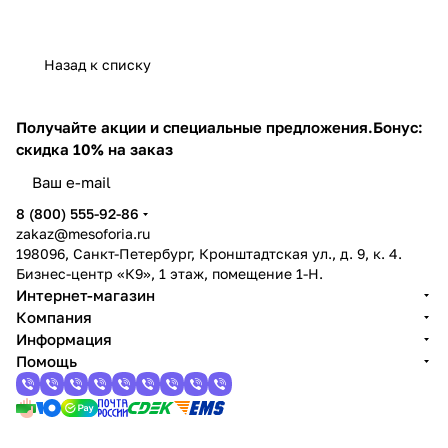
Назад к списку
Получайте акции и специальные предложения.
Бонус:
скидка 10% на заказ
8 (800) 555-92-86
zakaz@mesoforia.ru
198096, Санкт-Петербург, Кронштадтская ул., д. 9, к. 4.
Бизнес-центр «К9», 1 этаж, помещение 1-Н.
Интернет-магазин
Компания
Информация
Помощь