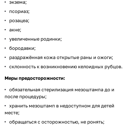
экзема;
псориаз;
розацеа;
акне;
увеличенные родинки;
бородавки;
раздражённая кожа открытые раны и ожоги;
склонность к возникновению келоидных рубцов.
Меры предосторожности:
обязательная стерилизация мезоштампа до и
после процедуры;
хранить мезоштамп в недоступном для детей
месте;
обращаться с осторожностью, не ронять;