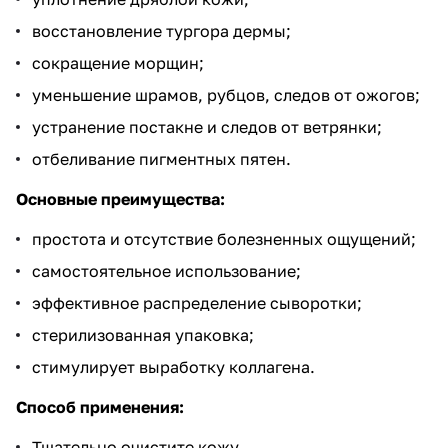
восстановление тургора дермы;
сокращение морщин;
уменьшение шрамов, рубцов, следов от ожогов;
устранение постакне и следов от ветрянки;
отбеливание пигментных пятен.
Основные преимущества:
простота и отсутствие болезненных ощущений;
самостоятельное использование;
эффективное распределение сыворотки;
стерилизованная упаковка;
стимулирует выработку коллагена.
Способ применения:
Тщательно очистите кожу.