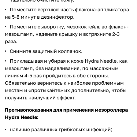
Поместите верхнюю часть флакона-аппликатора
на 5-8 минут в дезинфектор.
Поместите сыворотку, мезококтейль во флакон-
мезоштамп, наденьте крышку и встряхните 2-3
раза.
Снимите защитный колпачок.
Прикладывая и убирая к коже Hydra Needle, как
мезоштамп, без надавливания, по массажным
линиям 4-5 раз пройдитесь в обе стороны.
Обязательно вернитесь к наиболее проблемным
местам и «протыкайте» их дополнительно, чтобы
получить наилучший эффект.
Противопоказания для применения мезороллера
Hydra
Needle
:
наличие различных грибковых инфекций;