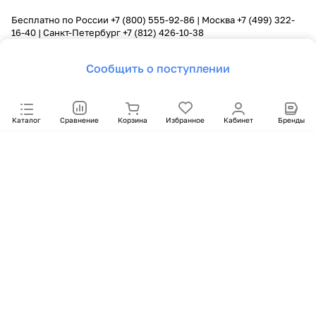
Бесплатно по России
+7 (800) 555-92-86
| Москва
+7 (499) 322-
16-40
| Санкт-Петербург
+7 (812) 426-10-38
Сообщить о поступлении
Каталог
Сравнение
Корзина
Избранное
Кабинет
Бренды