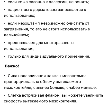
если кожа склонна к аллергии, не ронять;
пациентам с дерматозом запрещается к
использованию;
если мезоштамп невозможно очистить от
загрязнения, то его не стоит использовать в
дальнейшем;
предназначен для многоразового
использования;
только для индивидуального применения.
Важно!
Сила надавливания на иглы мезоштампа
пропорциональна объему вытекаемого
мезококтейля, сильнее больше, слабее меньше.
Слегка встряхивая флакон, вы можете увеличить
скорость вытекаемого мезококтейля.