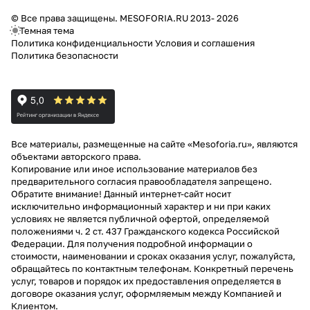
© Все права защищены. MESOFORIA.RU 2013- 2026
Темная тема
Политика конфиденциальности
Условия и соглашения
Политика безопасности
Все материалы, размещенные на сайте «Mesoforia.ru», являются
объектами авторского права.
Копирование или иное использование материалов без
предварительного согласия правообладателя запрещено.
Обратите внимание! Данный интернет-сайт носит
исключительно информационный характер и ни при каких
условиях не является публичной офертой, определяемой
положениями ч. 2 ст. 437 Гражданского кодекса Российской
Федерации. Для получения подробной информации о
стоимости, наименовании и сроках оказания услуг, пожалуйста,
обращайтесь по контактным телефонам. Конкретный перечень
услуг, товаров и порядок их предоставления определяется в
договоре оказания услуг, оформляемым между Компанией и
Клиентом.