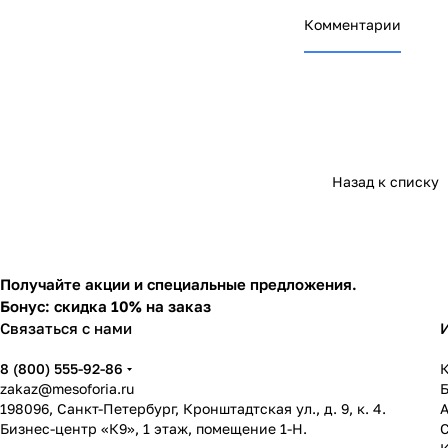
Комментарии
Назад к списку
Получайте акции и специальные предложения.
Бонус: скидка 10% на заказ
Связаться с нами
8 (800) 555-92-86
К
zakaz@mesoforia.ru
198096, Санкт-Петербург, Кронштадтская ул., д. 9, к. 4.
Бизнес-центр «К9», 1 этаж, помещение 1-Н.
С