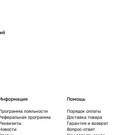
ий
Информация
Помощь
Программа лояльности
Порядок оплаты
Реферальная программа
Доставка товара
Реквизиты
Гарантия и возврат
Новости
Вопрос-ответ