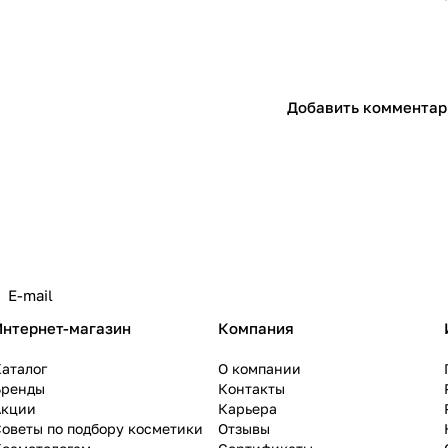
Добавить комментар
Интернет-магазин
Компания
аталог
О компании
Бренды
Контакты
Акции
Карьера
оветы по подбору косметики
Отзывы