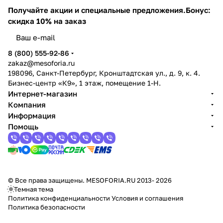
Получайте акции и специальные предложения.
Бонус:
скидка 10% на заказ
8 (800) 555-92-86
zakaz@mesoforia.ru
198096, Санкт-Петербург, Кронштадтская ул., д. 9, к. 4.
Бизнес-центр «К9», 1 этаж, помещение 1-Н.
Интернет-магазин
Компания
Информация
Помощь
© Все права защищены. MESOFORIA.RU 2013- 2026
Темная тема
Политика конфиденциальности
Условия и соглашения
Политика безопасности