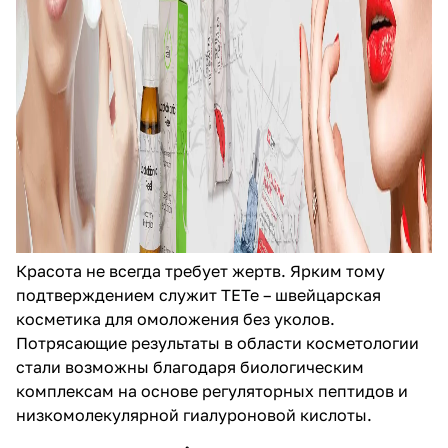
Красота не всегда требует жертв. Ярким тому
подтверждением служит TETe – швейцарская
косметика для омоложения без уколов.
Потрясающие результаты в области косметологии
стали возможны благодаря биологическим
комплексам на основе регуляторных пептидов и
низкомолекулярной гиалуроновой кислоты.