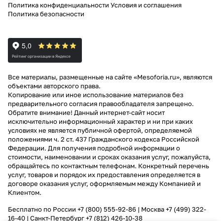
Политика конфиденциальности
Условия и соглашения
Политика безопасности
Все материалы, размещенные на сайте «Mesoforia.ru», являются
объектами авторского права.
Копирование или иное использование материалов без
предварительного согласия правообладателя запрещено.
Обратите внимание! Данный интернет-сайт носит
исключительно информационный характер и ни при каких
условиях не является публичной офертой, определяемой
положениями ч. 2 ст. 437 Гражданского кодекса Российской
Федерации. Для получения подробной информации о
стоимости, наименовании и сроках оказания услуг, пожалуйста,
обращайтесь по контактным телефонам. Конкретный перечень
услуг, товаров и порядок их предоставления определяется в
договоре оказания услуг, оформляемым между Компанией и
Клиентом.
Бесплатно по России
+7 (800) 555-92-86
| Москва
+7 (499) 322-
16-40
| Санкт-Петербург
+7 (812) 426-10-38