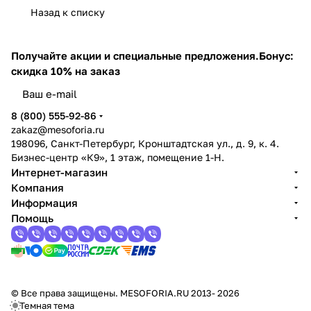
Назад к списку
Получайте акции и специальные предложения.
Бонус:
скидка 10% на заказ
8 (800) 555-92-86
zakaz@mesoforia.ru
198096, Санкт-Петербург, Кронштадтская ул., д. 9, к. 4.
Бизнес-центр «К9», 1 этаж, помещение 1-Н.
Интернет-магазин
Компания
Информация
Помощь
© Все права защищены. MESOFORIA.RU 2013- 2026
Темная тема