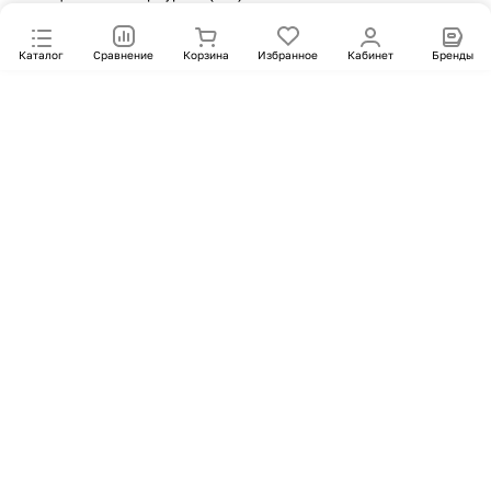
Каталог
Сравнение
Корзина
Избранное
Кабинет
Бренды