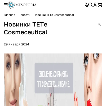
Главная
Новости
Новинки TETе Cosmeceutical
Новинки TETе
Cosmeceutical
29 января 2024