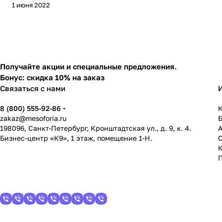
1 июня 2022
Получайте акции и специальные предложения.
Бонус: скидка 10% на заказ
Связаться с нами
8 (800) 555-92-86
К
zakaz@mesoforia.ru
198096, Санкт-Петербург, Кронштадтская ул., д. 9, к. 4.
Бизнес-центр «К9», 1 этаж, помещение 1-Н.
С