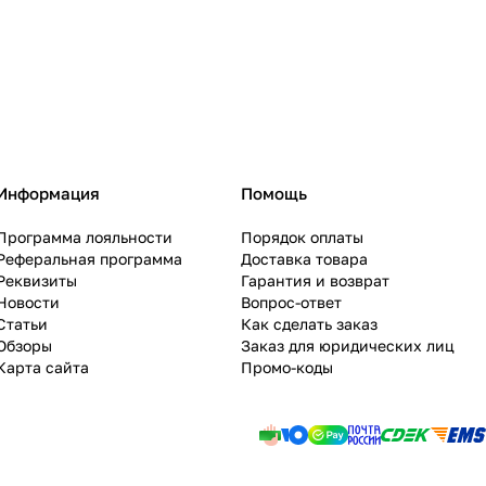
Информация
Помощь
Программа лояльности
Порядок оплаты
Реферальная программа
Доставка товара
Реквизиты
Гарантия и возврат
Новости
Вопрос-ответ
Статьи
Как сделать заказ
Обзоры
Заказ для юридических лиц
Карта сайта
Промо-коды