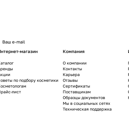
Интернет-магазин
Компания
аталог
О компании
Бренды
Контакты
Акции
Карьера
оветы по подбору косметики
Отзывы
Косметологам
Сертификаты
Прайс-лист
Поставщикам
Образцы документов
Мы в социальных сетях
Техническая поддержка