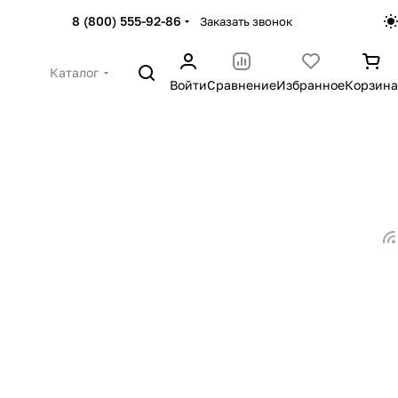
8 (800) 555-92-86
Заказать звонок
Каталог
Войти
Сравнение
Избранное
Корзина