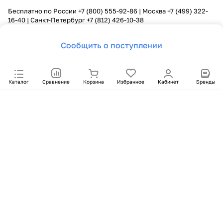
Бесплатно по России
+7 (800) 555-92-86
| Москва
+7 (499) 322-
16-40
| Санкт-Петербург
+7 (812) 426-10-38
Сообщить о поступлении
Каталог
Сравнение
Корзина
Избранное
Кабинет
Бренды