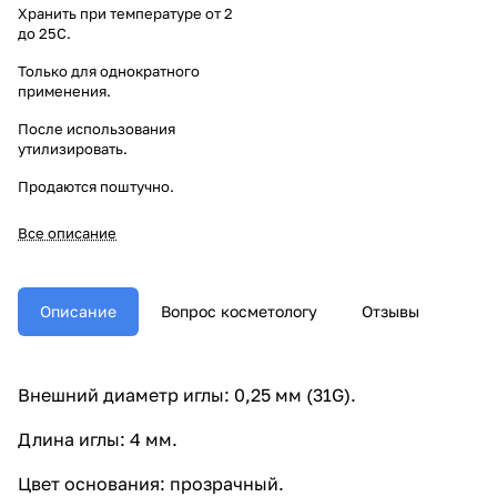
Хранить при температуре от 2
до 25C.
Только для однократного
применения.
После использования
утилизировать.
Продаются поштучно.
Все описание
Описание
Вопрос косметологу
Отзывы
Внешний диаметр иглы: 0,25 мм (31G).
Длина иглы: 4 мм.
Цвет основания: прозрачный.