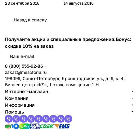
28 сентября 2016
14 августа 2016
Назад к списку
Получайте акции и специальные предложения.
Бонус:
скидка 10% на заказ
8 (800) 555-92-86
zakaz@mesoforia.ru
198096, Санкт-Петербург, Кронштадтская ул., д. 9, к. 4.
Бизнес-центр «К9», 1 этаж, помещение 1-Н.
Интернет-магазин
Компания
Информация
Помощь