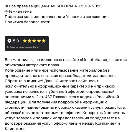
© Все права защищены. MESOFORIA.RU 2013- 2026
Темная тема
Политика конфиденциальности
Условия и соглашения
Политика безопасности
Все материалы, размещенные на сайте «Mesoforia.ru», являются
объектами авторского права.
Копирование или иное использование материалов без
предварительного согласия правообладателя запрещено.
Обратите внимание! Данный интернет-сайт носит
исключительно информационный характер и ни при каких
условиях не является публичной офертой, определяемой
положениями ч. 2 ст. 437 Гражданского кодекса Российской
Федерации. Для получения подробной информации о
стоимости, наименовании и сроках оказания услуг, пожалуйста,
обращайтесь по контактным телефонам. Конкретный перечень
услуг, товаров и порядок их предоставления определяется в
договоре оказания услуг, оформляемым между Компанией и
Клиентом.