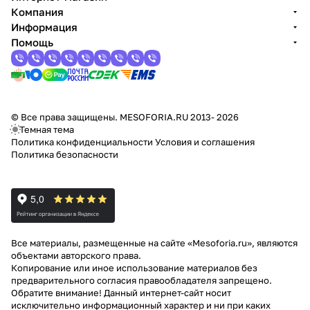
Компания
Информация
Помощь
© Все права защищены. MESOFORIA.RU 2013- 2026
Темная тема
Политика конфиденциальности
Условия и соглашения
Политика безопасности
Все материалы, размещенные на сайте «Mesoforia.ru», являются
объектами авторского права.
Копирование или иное использование материалов без
предварительного согласия правообладателя запрещено.
Обратите внимание! Данный интернет-сайт носит
исключительно информационный характер и ни при каких