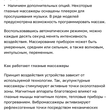
Наличием дополнительных опций. Некоторые
глазные массажеры оснащены плеером для
прослушивания музыки. В ряде моделей
предусмотрена возможность программировать массаж.
Воспользовавшись автоматическим режимом, можно
каждые десять секунд менять интенсивность
воздействия. Массирование прибором может быть
умеренным, средним или сильным, а также волновым,
импульсным, переменным.
Как работают глазные массажеры
Принцип воздействия устройства зависит от
используемой технологии. Так, акупунктурные
массажеры стимулируют активные точки окологлазной
зоны. Магнитные аппараты благотворно влияют на
глазные мышцы магнитным полем, тепловые приборы –
прогреванием. Вибромассажеры активизируют
рефлексогенные точки посредством механических