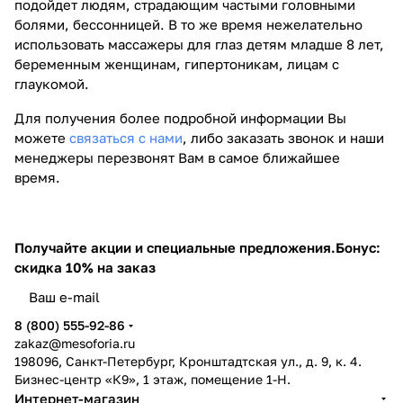
подойдет людям, страдающим частыми головными
болями, бессонницей. В то же время нежелательно
использовать массажеры для глаз детям младше 8 лет,
беременным женщинам, гипертоникам, лицам с
глаукомой.
Для получения более подробной информации Вы
можете
связаться с нами
, либо заказать звонок и наши
менеджеры перезвонят Вам в самое ближайшее
время.
Получайте акции и специальные предложения.
Бонус:
скидка 10% на заказ
8 (800) 555-92-86
zakaz@mesoforia.ru
198096, Санкт-Петербург, Кронштадтская ул., д. 9, к. 4.
Бизнес-центр «К9», 1 этаж, помещение 1-Н.
Интернет-магазин