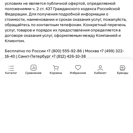
условиях не является публичной офертой, определяемой
положениями ч. 2 ст. 437 Гражданского кодекса Российской
Федерации. Для получения подробной информации о
стоимости, наименовании и сроках оказания услуг, пожалуйста,
обращайтесь по контактным телефонам. Конкретный перечень
услуг, товаров и порядок их предоставления определяется в
договоре оказания услуг, оформляемым между Компанией и
Клиентом.
Бесплатно по России
+7 (800) 555-92-86
| Москва
+7 (499) 322-
16-40
| Санкт-Петербург
+7 (812) 426-10-38
Каталог
Сравнение
Корзина
Избранное
Кабинет
Бренды