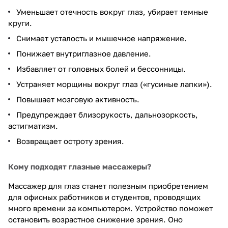
Уменьшает отечность вокруг глаз, убирает темные
круги.
Снимает усталость и мышечное напряжение.
Понижает внутриглазное давление.
Избавляет от головных болей и бессонницы.
Устраняет морщины вокруг глаз («гусиные лапки»).
Повышает мозговую активность.
Предупреждает близорукость, дальнозоркость,
астигматизм.
Возвращает остроту зрения.
Кому подходят глазные массажеры?
Массажер для глаз станет полезным приобретением
для офисных работников и студентов, проводящих
много времени за компьютером. Устройство поможет
остановить возрастное снижение зрения. Оно