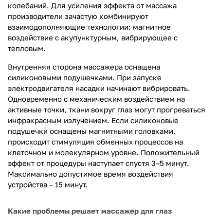
колебаний. Для усиления эффекта от массажа
производители зачастую комбинируют
взаимодополняющие технологии: магнитное
воздействие с акупунктурным, вибрирующее с
тепловым.
Внутренняя сторона массажера оснащена
силиконовыми подушечками. При запуске
электродвигателя насадки начинают вибрировать.
Одновременно с механическим воздействием на
активные точки, ткани вокруг глаз могут прогреваться
инфракрасным излучением. Если силиконовые
подушечки оснащены магнитными головками,
происходит стимуляция обменных процессов на
клеточном и молекулярном уровне. Положительный
эффект от процедуры наступает спустя 3–5 минут.
Максимально допустимое время воздействия
устройства – 15 минут.
Какие проблемы решает массажер для глаз