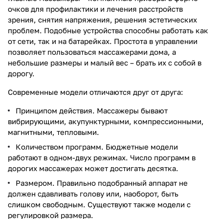
очков для профилактики и лечения расстройств
зрения, снятия напряжения, решения эстетических
проблем. Подобные устройства способны работать как
от сети, так и на батарейках. Простота в управлении
позволяет пользоваться массажерами дома, а
небольшие размеры и малый вес – брать их с собой в
дорогу.
Современные модели отличаются друг от друга:
Принципом действия. Массажеры бывают
вибрирующими, акупунктурными, компрессионными,
магнитными, тепловыми.
Количеством программ. Бюджетные модели
работают в одном-двух режимах. Число программ в
дорогих массажерах может достигать десятка.
Размером. Правильно подобранный аппарат не
должен сдавливать голову или, наоборот, быть
слишком свободным. Существуют также модели с
регулировкой размера.