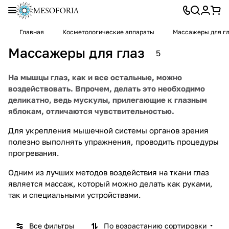
Главная
Косметологические аппараты
Массажеры для г
Массажеры для глаз
5
На мышцы глаз, как и все остальные, можно
воздействовать. Впрочем, делать это необходимо
деликатно, ведь мускулы, прилегающие к глазным
яблокам, отличаются чувствительностью.
Для укрепления мышечной системы органов зрения
полезно выполнять упражнения, проводить процедуры
прогревания.
Одним из лучших методов воздействия на ткани глаз
является массаж, который можно делать как руками,
так и специальными устройствами.
Все фильтры
По возрастанию сортировки