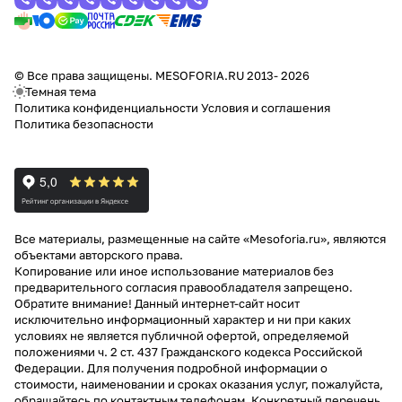
© Все права защищены. MESOFORIA.RU 2013- 2026
Темная тема
Политика конфиденциальности
Условия и соглашения
Политика безопасности
Все материалы, размещенные на сайте «Mesoforia.ru», являются
объектами авторского права.
Копирование или иное использование материалов без
предварительного согласия правообладателя запрещено.
Обратите внимание! Данный интернет-сайт носит
исключительно информационный характер и ни при каких
условиях не является публичной офертой, определяемой
положениями ч. 2 ст. 437 Гражданского кодекса Российской
Федерации. Для получения подробной информации о
стоимости, наименовании и сроках оказания услуг, пожалуйста,
обращайтесь по контактным телефонам. Конкретный перечень