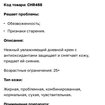
Код товара:
CHR488
Решает проблемы:
Обезвоженность;
Признаки старения.
Описание:
Нежный увлажняющий дневной крем с
антиоксидантами защищает и смягчает кожу,
придает ей сияние.
Возрастные ограничения: 25+
Тип кожи:
Жирная, проблемная, комбинированная,
нормальная, сухая, чувствительная
.
Применение препарата: