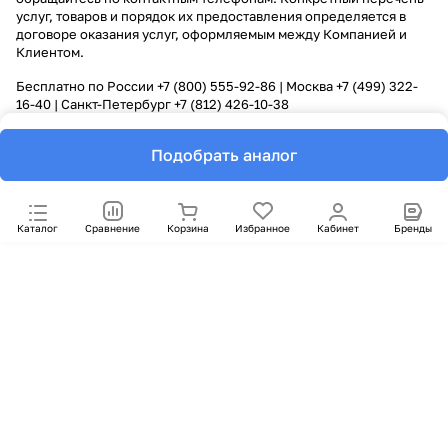
услуг, товаров и порядок их предоставления определяется в
договоре оказания услуг, оформляемым между Компанией и
Клиентом.
Бесплатно по России
+7 (800) 555-92-86
| Москва
+7 (499) 322-
16-40
| Санкт-Петербург
+7 (812) 426-10-38
Подобрать аналог
Каталог
Сравнение
Корзина
Избранное
Кабинет
Бренды