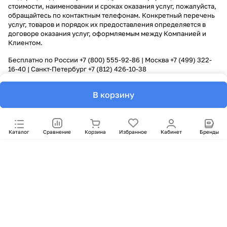
стоимости, наименовании и сроках оказания услуг, пожалуйста,
обращайтесь по контактным телефонам. Конкретный перечень
услуг, товаров и порядок их предоставления определяется в
договоре оказания услуг, оформляемым между Компанией и
Клиентом.
Бесплатно по России
+7 (800) 555-92-86
| Москва
+7 (499) 322-
16-40
| Санкт-Петербург
+7 (812) 426-10-38
В корзину
Каталог
Сравнение
Корзина
Избранное
Кабинет
Бренды