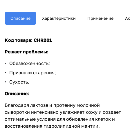
Описание
Характеристики
Применение
Ак
Код товара: CHR201
Решает проблемы:
Обезвоженность;
Признаки старения;
Сухость.
Описание:
Благодаря лактозе и протеину молочной
сыворотки интенсивно увлажняет кожу и создает
оптимальные условия для обновления клеток и
восстановления гидролипидной мантии.