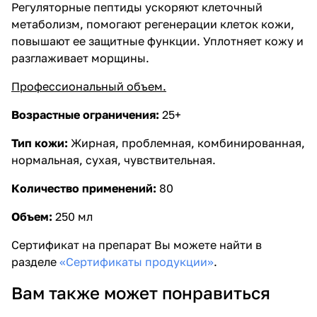
Регуляторные пептиды ускоряют клеточный
метаболизм, помогают регенерации клеток кожи,
повышают ее защитные функции. Уплотняет кожу и
разглаживает морщины.
Профессиональный объем.
Возрастные ограничения:
25+
Тип кожи:
Жирная, проблемная, комбинированная,
нормальная, сухая, чувствительная.
Количество применений:
80
Объем:
250 мл
Сертификат на препарат Вы можете найти в
разделе
«Сертификаты продукции»
.
Вам также может понравиться