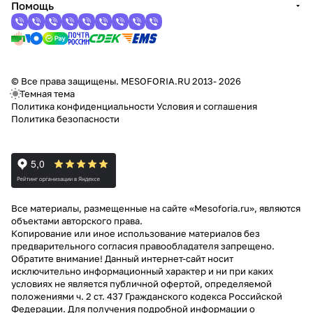
Помощь
© Все права защищены. MESOFORIA.RU 2013- 2026
Темная тема
Политика конфиденциальности
Условия и соглашения
Политика безопасности
Все материалы, размещенные на сайте «Mesoforia.ru», являются
объектами авторского права.
Копирование или иное использование материалов без
предварительного согласия правообладателя запрещено.
Обратите внимание! Данный интернет-сайт носит
исключительно информационный характер и ни при каких
условиях не является публичной офертой, определяемой
положениями ч. 2 ст. 437 Гражданского кодекса Российской
Федерации. Для получения подробной информации о