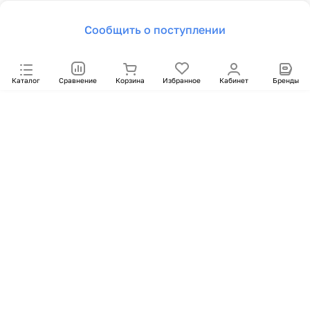
Сообщить о поступлении
Каталог
Сравнение
Корзина
Избранное
Кабинет
Бренды