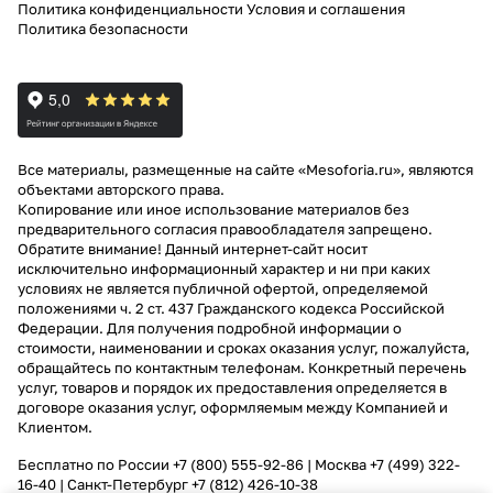
Политика конфиденциальности
Условия и соглашения
Политика безопасности
Все материалы, размещенные на сайте «Mesoforia.ru», являются
объектами авторского права.
Копирование или иное использование материалов без
предварительного согласия правообладателя запрещено.
Обратите внимание! Данный интернет-сайт носит
исключительно информационный характер и ни при каких
условиях не является публичной офертой, определяемой
положениями ч. 2 ст. 437 Гражданского кодекса Российской
Федерации. Для получения подробной информации о
стоимости, наименовании и сроках оказания услуг, пожалуйста,
обращайтесь по контактным телефонам. Конкретный перечень
услуг, товаров и порядок их предоставления определяется в
договоре оказания услуг, оформляемым между Компанией и
Клиентом.
Бесплатно по России
+7 (800) 555-92-86
| Москва
+7 (499) 322-
16-40
| Санкт-Петербург
+7 (812) 426-10-38