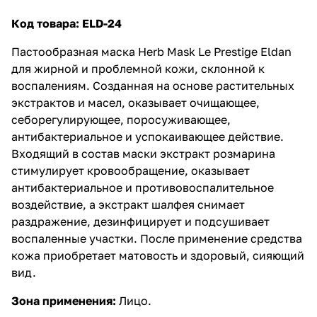
Код товара:
ELD-24
Пастообразная маска Herb Mask Le Prestige Eldan
для жирной и проблемной кожи, склонной к
воспалениям. Созданная на основе растительных
экстрактов и масел, оказывает очищающее,
себорегулирующее, поросуживающее,
антибактериальное и успокаивающее действие.
Входящий в состав маски экстракт розмарина
стимулирует кровообращение, оказывает
антибактериальное и противовоспалительное
воздействие, а экстракт шалфея снимает
раздражение, дезинфицирует и подсушивает
воспаленные участки. После применение средства
кожа приобретает матовость и здоровый, сияющий
вид.
Зона применения:
Лицо.