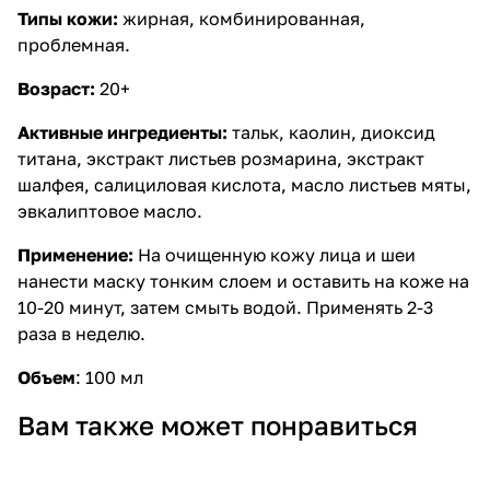
Типы кожи:
жирная, комбинированная,
проблемная.
Возраст:
20+
Активные ингредиенты:
тальк, каолин, диоксид
титана, экстракт листьев розмарина, экстракт
шалфея, салициловая кислота, масло листьев мяты,
эвкалиптовое масло.
Применение:
На очищенную кожу лица и шеи
нанести маску тонким слоем и оставить на коже на
10-20 минут, затем смыть водой. Применять 2-3
раза в неделю.
Объем
:
100 мл
Вам также может понравиться