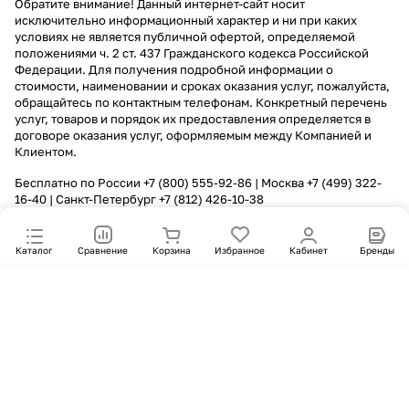
Обратите внимание! Данный интернет-сайт носит
исключительно информационный характер и ни при каких
условиях не является публичной офертой, определяемой
положениями ч. 2 ст. 437 Гражданского кодекса Российской
Федерации. Для получения подробной информации о
стоимости, наименовании и сроках оказания услуг, пожалуйста,
обращайтесь по контактным телефонам. Конкретный перечень
услуг, товаров и порядок их предоставления определяется в
договоре оказания услуг, оформляемым между Компанией и
Клиентом.
Бесплатно по России
+7 (800) 555-92-86
| Москва
+7 (499) 322-
16-40
| Санкт-Петербург
+7 (812) 426-10-38
Каталог
Сравнение
Корзина
Избранное
Кабинет
Бренды