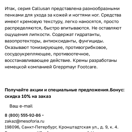
Итак, серия Callusan представлена разнообразными
пенками для ухода за кожей и ногтями ног. Средства
имеют кремовую текстуру, легко наносятся, просто
распределяются, быстро впитываются. Не оставляют
ощущения липкости. Содержат гидратанты,
вазопротекторы, антиоксиданты, фунгициды.
Оказывают тонизирующее, противогрибковое,
сосудоукрепляющее, противоотечное,
восстанавливающее действие. Кремы разработаны
немецкой компанией Greppmayr Footcare.
Получайте акции и специальные предложения.
Бонус:
скидка 10% на заказ
8 (800) 555-92-86
zakaz@mesoforia.ru
198096, Санкт-Петербург, Кронштадтская ул., д. 9, к. 4.