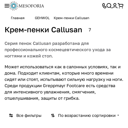
Главная
GEHWOL
Крем-пенки Callusan
Крем-пенки Callusan
7
Серия пенок Callusan разработана для
профессионального космецевтического ухода за
ногтями и кожей стоп.
Может использоваться как в салонных условиях, так и
дома. Подходит клиентам, которые много времени
сидят или стоят, испытывают сильную нагрузку на ноги.
Среди продукции Greppmayr Footcare есть средства
для интенсивного увлажнения, смягчения,
отшелушивания, защиты от грибка.
Все фильтры
По возрастанию сортировки