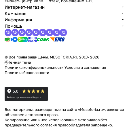
Бизнес-центр «К9», 1 этаж, помещение 1-Н.
Интернет-магазин
Компания
Информация
Помощь
© Все права защищены. MESOFORIA.RU 2013- 2026
Темная тема
Политика конфиденциальности
Условия и соглашения
Политика безопасности
Все материалы, размещенные на сайте «Mesoforia.ru», являются
объектами авторского права.
Копирование или иное использование материалов без
предварительного согласия правообладателя запрещено.